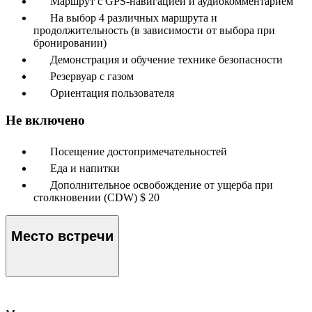
Маршрут с GPS-навигацией и аудиокомментарием
На выбор 4 различных маршрута и
продолжительность (в зависимости от выбора при
бронировании)
Демонстрация и обучение технике безопасности
Резервуар с газом
Ориентация пользователя
Не включено
Посещение достопримечательностей
Еда и напитки
Дополнительное освобождение от ущерба при
столкновении (CDW) $ 20
Место встречи