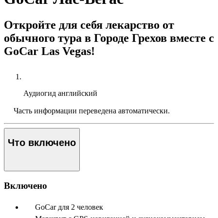
Откройте для себя лекарство от
обычного тура в Городе Грехов вместе с
GoCar Las Vegas!
Аудиогид
английский
Часть информации переведена автоматически.
Что включено
Включено
GoCar для 2 человек