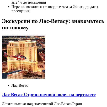
за 24 ч до посещения
Перенос возможен не позднее чем за 24 часа до даты
посещения.
Экскурсии по Лас-Вегасу: знакомьтесь
по-новому
Лас-Вегас
Лас-Вегас-Стрип: ночной полет на вертолете
Летите высоко над знаменитой Лас-Вегас-Стрип