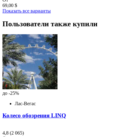
69,00 $
Показать все варианты
Пользователи также купили
до -25%
Лас-Вегас
Колесо обозрения LINQ
4,8
(2 065)