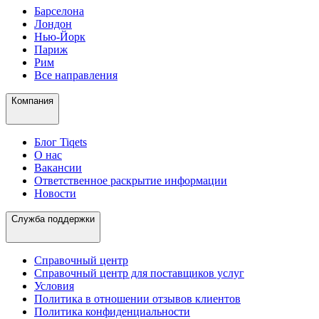
Барселона
Лондон
Нью-Йорк
Париж
Рим
Все направления
Компания
Блог Tiqets
О нас
Вакансии
Ответственное раскрытие информации
Новости
Служба поддержки
Справочный центр
Справочный центр для поставщиков услуг
Условия
Политика в отношении отзывов клиентов
Политика конфиденциальности