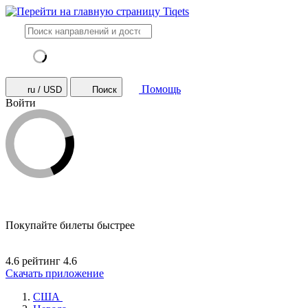
Помощь
ru / USD
Поиск
Войти
Покупайте билеты быстрее
4.6 рейтинг
4.6
Скачать приложение
США