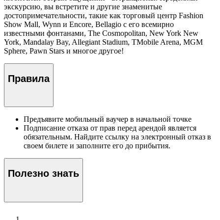
экскурсию, вы встретите и другие знаменитые
достопримечательности, такие как торговый центр Fashion
Show Mall, Wynn и Encore, Bellagio с его всемирно
известными фонтанами, The Cosmopolitan, New York New
York, Mandalay Bay, Allegiant Stadium, TMobile Arena, MGM
Sphere, Pawn Stars и многое другое!
Правила
Предъявите мобильный ваучер в начальной точке
Подписание отказа от прав перед арендой является
обязательным. Найдите ссылку на электронный отказ в
своем билете и заполните его до прибытия.
Полезно знать