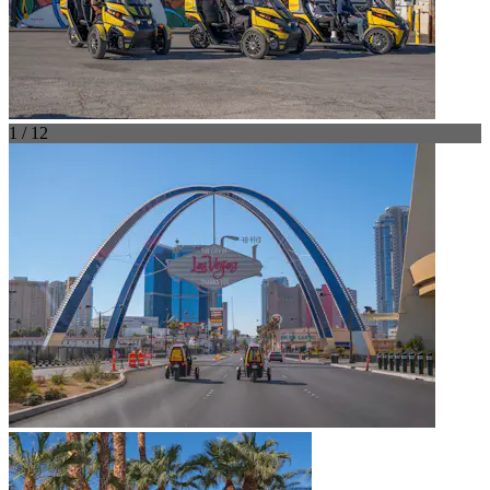
1 / 12