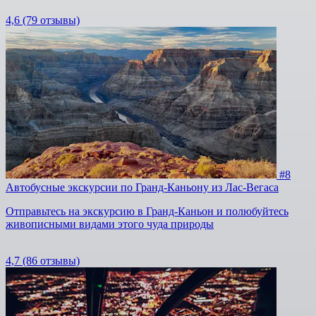
4,6
(79 отзывы)
#8
Автобусные экскурсии по Гранд-Каньону из Лас-Вегаса
Отправьтесь на экскурсию в Гранд-Каньон и полюбуйтесь
живописными видами этого чуда природы
4,7
(86 отзывы)