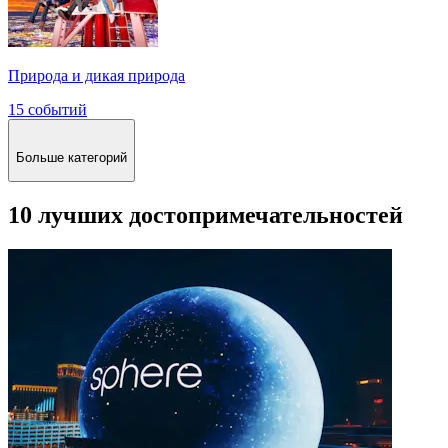
Природа и дикая природа
15 событий
Больше категорий
10 лучших достопримечательностей