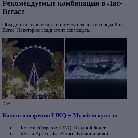
Рекомендуемые комбинации в Лас-
Вегасе
Объедините лучшие достопримечательности города Лас-
Вегас. Некоторые вещи стоит совмещать.
-5%
Колесо обозрения LINQ + Музей искусства
Колесо обозрения LINQ: Входной билет
Музей Арте в Лас-Вегасе: Входной билет