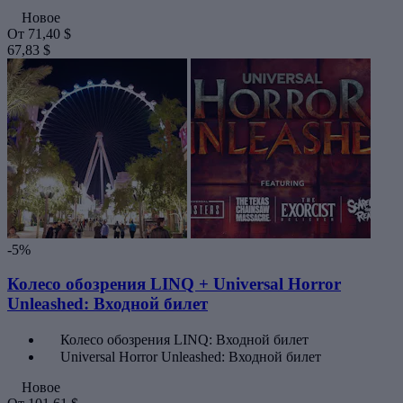
Новое
От
71,40 $
67,83 $
-5%
Колесо обозрения LINQ + Universal Horror
Unleashed: Входной билет
Колесо обозрения LINQ: Входной билет
Universal Horror Unleashed: Входной билет
Новое