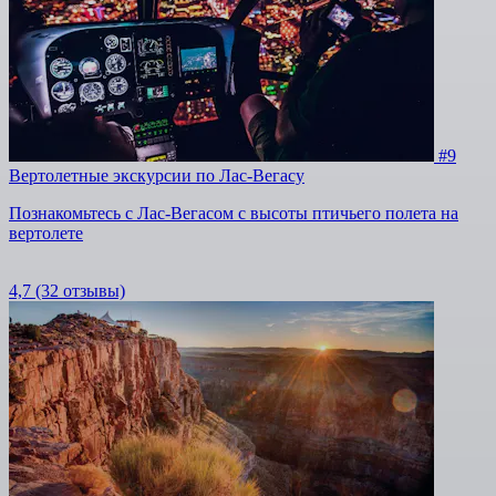
#9
Вертолетные экскурсии по Лас-Вегасу
Познакомьтесь с Лас-Вегасом с высоты птичьего полета на
вертолете
4,7
(32 отзывы)