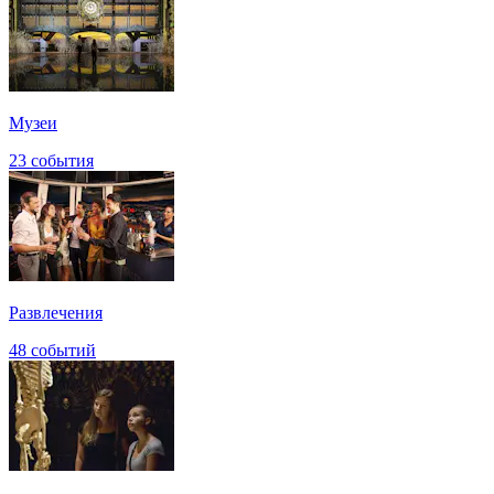
Музеи
23 события
Развлечения
48 событий