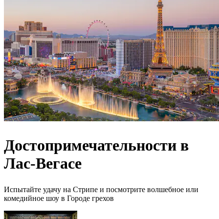
Достопримечательности в
Лас-Вегасе
Испытайте удачу на Стрипе и посмотрите волшебное или
комедийное шоу в Городе грехов