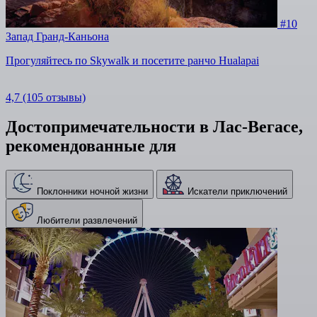
#10
Запад Гранд-Каньона
Прогуляйтесь по Skywalk и посетите ранчо Hualapai
4,7
(105 отзывы)
Достопримечательности в Лас-Вегасе,
рекомендованные для
Поклонники ночной жизни
Искатели приключений
Любители развлечений