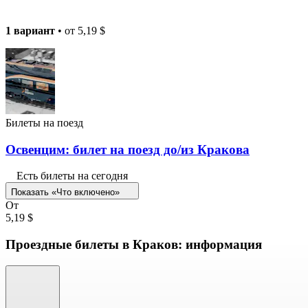
1 вариант
• от
5,19 $
Билеты на поезд
Освенцим: билет на поезд до/из Кракова
Есть билеты на сегодня
Показать «Что включено»
От
5,19 $
Проездные билеты в Краков: информация