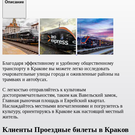
Описание
Благодаря эффективному и удобному общественному
транспорту в Кракове вы можете легко исследовать
очаровательные улицы города и оживленные районы на
трамваях и автобусах.
С легкостью отправляйтесь к культовым
достопримечательностям, таким как Вавельский замок,
Главная рыночная площадь и Еврейский квартал.
Наслаждайтесь местными впечатлениями и погрузитесь в
культуру, ориентируясь в Кракове как настоящий местный
житель.
Клиенты Проездные билеты в Краков