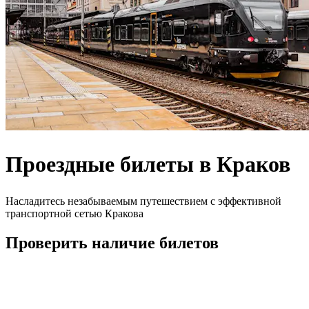
Проездные билеты в Краков
Насладитесь незабываемым путешествием с эффективной
транспортной сетью Кракова
Проверить наличие билетов