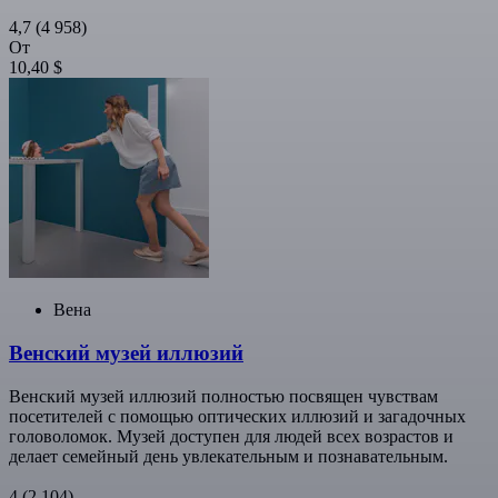
4,7
(4 958)
От
10,40 $
Вена
Венский музей иллюзий
Венский музей иллюзий полностью посвящен чувствам
посетителей с помощью оптических иллюзий и загадочных
головоломок. Музей доступен для людей всех возрастов и
делает семейный день увлекательным и познавательным.
4
(2 104)