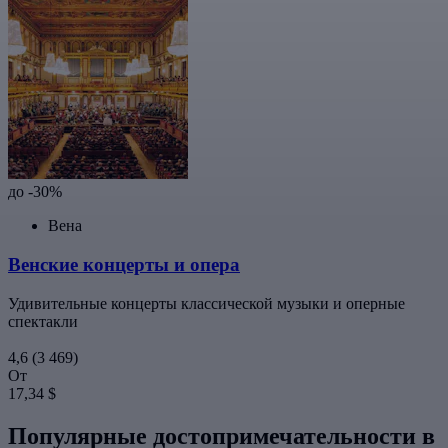
до -30%
Вена
Венские концерты и опера
Удивительные концерты классической музыки и оперные
спектакли
4,6
(3 469)
От
17,34 $
Популярные достопримечательности в