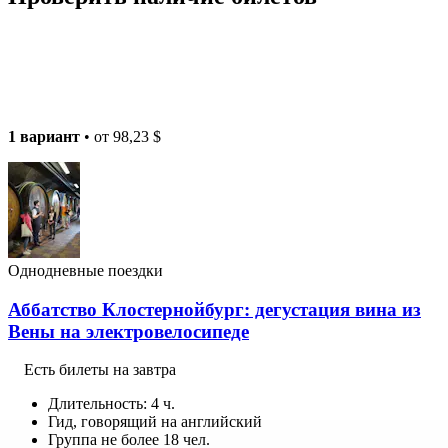
1 вариант
• от
98,23 $
Однодневные поездки
Аббатство Клостернойбург: дегустация вина из
Вены на электровелосипеде
Есть билеты на завтра
Длительность: 4 ч.
Гид, говорящий на английский
Группа не более 18 чел.