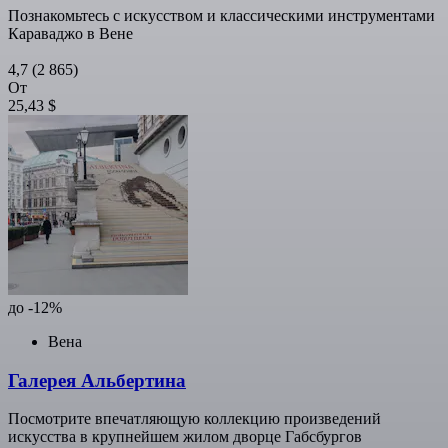
Познакомьтесь с искусством и классическими инструментами
Караваджо в Вене
4,7
(2 865)
От
25,43 $
до -12%
Вена
Галерея Альбертина
Посмотрите впечатляющую коллекцию произведений
искусства в крупнейшем жилом дворце Габсбургов