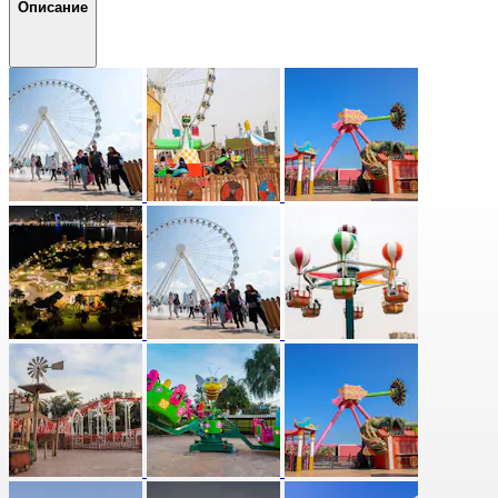
Описание