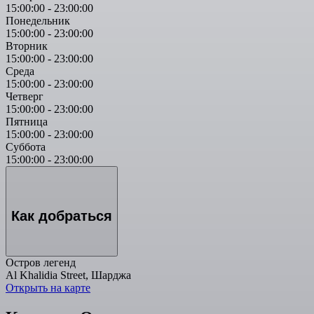
15:00:00
-
23:00:00
Понедельник
15:00:00
-
23:00:00
Вторник
15:00:00
-
23:00:00
Среда
15:00:00
-
23:00:00
Четверг
15:00:00
-
23:00:00
Пятница
15:00:00
-
23:00:00
Суббота
15:00:00
-
23:00:00
Как добраться
Остров легенд
Al Khalidia Street, Шарджа
Открыть на карте