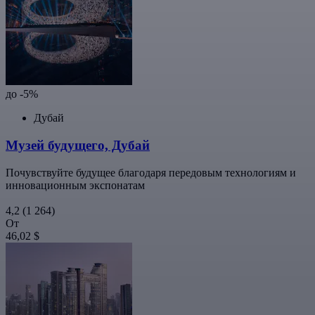
до -5%
Дубай
Музей будущего, Дубай
Почувствуйте будущее благодаря передовым технологиям и
инновационным экспонатам
4,2
(1 264)
От
46,02 $