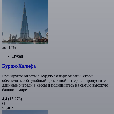
до -15%
Дубай
Бурдж-Халифа
Бронируйте билеты в Бурдж-Халифу онлайн, чтобы
обеспечить себе удобный временной интервал, пропустите
длинные очереди в кассы и поднимитесь на самую высокую
башню в мире.
4,4
(15 273)
От
51,46 $