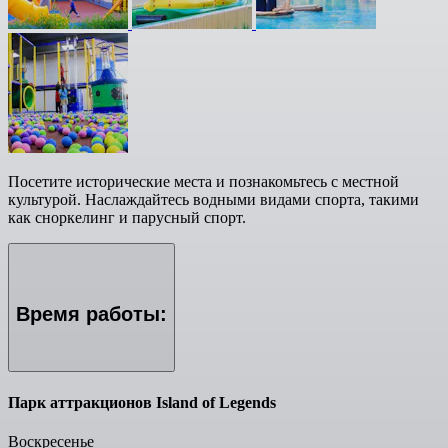
Посетите исторические места и познакомьтесь с местной
культурой. Наслаждайтесь водными видами спорта, такими
как сноркелинг и парусный спорт.
Время работы:
Парк аттракционов Island of Legends
Воскресенье