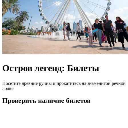
Остров легенд: Билеты
Посетите древние руины и прокатитесь на знаменитой речной
лодке
Проверить наличие билетов