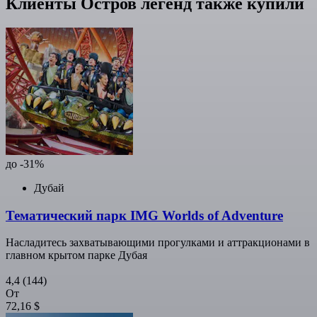
Клиенты Остров легенд также купили
до -31%
Дубай
Тематический парк IMG Worlds of Adventure
Насладитесь захватывающими прогулками и аттракционами в
главном крытом парке Дубая
4,4
(144)
От
72,16 $