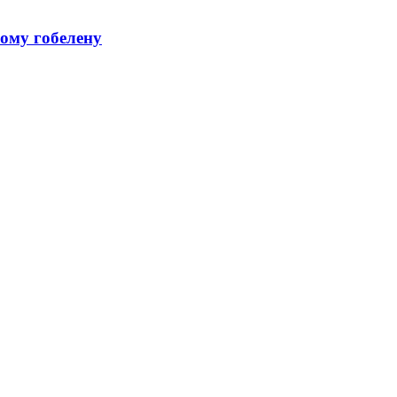
кому гобелену