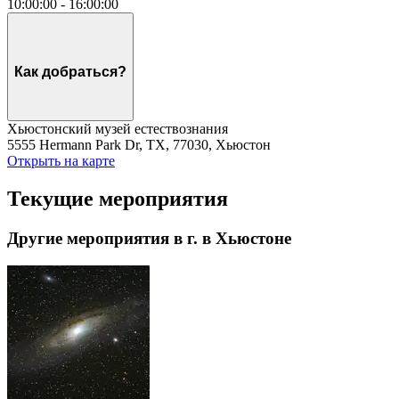
10:00:00
-
16:00:00
Как добраться?
Хьюстонский музей естествознания
5555 Hermann Park Dr, TX, 77030, Хьюстон
Открыть на карте
Текущие мероприятия
Другие мероприятия в г. в Хьюстоне