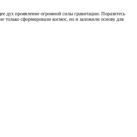
ее дух проявление огромной силы гравитации. Поразитесь
е только сформировали космос, но и заложили основу для