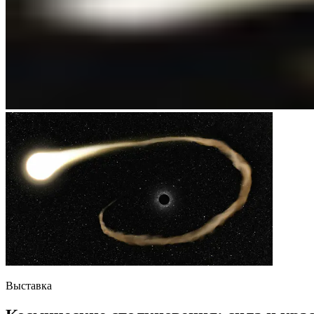
Выставка