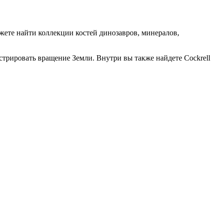
жете найти коллекции костей динозавров, минералов,
стрировать вращение Земли. Внутри вы также найдете Cockrell