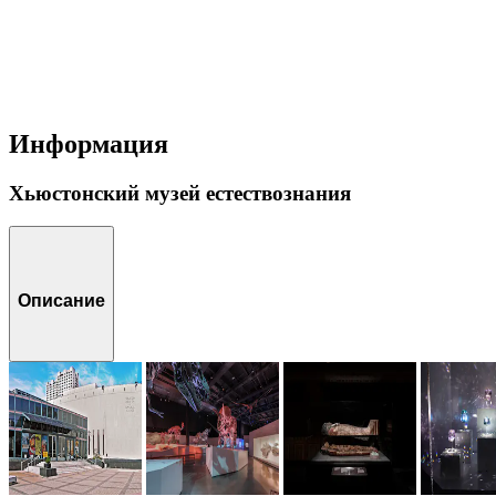
Информация
Хьюстонский музей естествознания
Описание