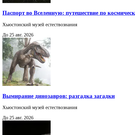
Паспорт во Вселенную: путешествие по космичес
Хьюстонский музей естествознания
До 25 авг. 2026
Вымирание динозавров: разгадка загадки
Хьюстонский музей естествознания
До 25 авг. 2026