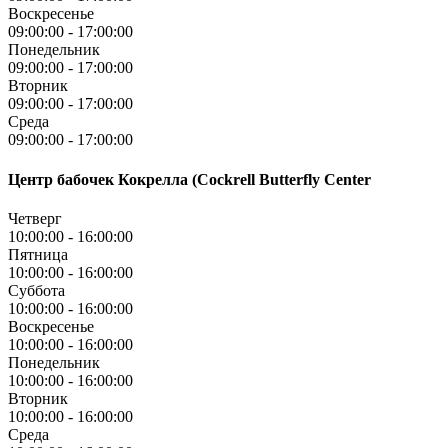
Воскресенье
09:00:00
-
17:00:00
Понедельник
09:00:00
-
17:00:00
Вторник
09:00:00
-
17:00:00
Среда
09:00:00
-
17:00:00
Центр бабочек Кокрелла (Cockrell Butterfly Center
Четверг
10:00:00
-
16:00:00
Пятница
10:00:00
-
16:00:00
Суббота
10:00:00
-
16:00:00
Воскресенье
10:00:00
-
16:00:00
Понедельник
10:00:00
-
16:00:00
Вторник
10:00:00
-
16:00:00
Среда