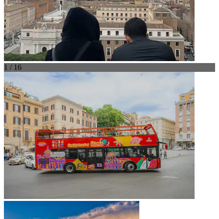
1 / 16