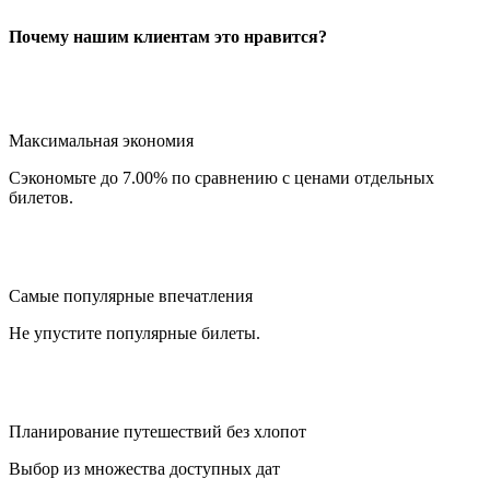
Почему нашим клиентам это нравится?
Максимальная экономия
Сэкономьте до 7.00% по сравнению с ценами отдельных
билетов.
Самые популярные впечатления
Не упустите популярные билеты.
Планирование путешествий без хлопот
Выбор из множества доступных дат