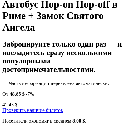
Автобус Hop-on Hop-off в
Риме + Замок Святого
Ангела
Забронируйте только один раз — и
насладитесь сразу несколькими
популярными
достопримечательностями.
Часть информации переведена автоматически.
От
48,85 $
-7%
45,43 $
Проверить наличие билетов
Посетители экономят в среднем
8,00 $
.