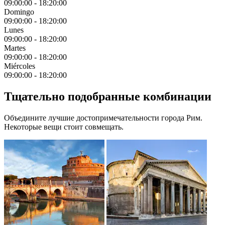
09:00:00
-
18:20:00
Domingo
09:00:00
-
18:20:00
Lunes
09:00:00
-
18:20:00
Martes
09:00:00
-
18:20:00
Miércoles
09:00:00
-
18:20:00
Тщательно подобранные комбинации
Объедините лучшие достопримечательности города Рим.
Некоторые вещи стоит совмещать.