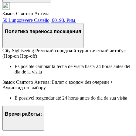
Замок Святого Ангела
50 Lungotevere Castello, 00193, Рим
Политика переноса посещения
City Sightseeing Римский городской туристический автобус
(Hop-on Hop-off)
Es posible cambiar la fecha de visita hasta 24 horas antes del
día de la visita
Замок Святого Ангела: Билет с входом без очереди +
Аудиогид по выбору
É possível reagendar até 24 horas antes do dia da sua visita
Время работы: