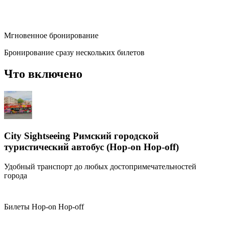
Мгновенное бронирование
Бронирование сразу нескольких билетов
Что включено
City Sightseeing Римский городской
туристический автобус (Hop-on Hop-off)
Удобный транспорт до любых достопримечательностей
города
Билеты Hop-on Hop-off