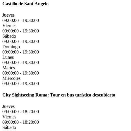
Castillo de Sant'Angelo
Jueves
09:00:00
-
19:30:00
Viernes
09:00:00
-
19:30:00
Sábado
09:00:00
-
19:30:00
Domingo
09:00:00
-
19:30:00
Lunes
09:00:00
-
19:30:00
Martes
09:00:00
-
19:30:00
Miércoles
09:00:00
-
19:30:00
City Sightseeing Roma: Tour en bus turístico descubierto
Jueves
09:00:00
-
18:20:00
Viernes
09:00:00
-
18:20:00
Sábado