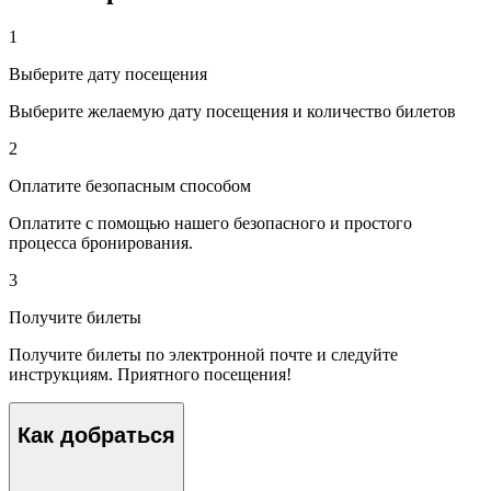
1
Выберите дату посещения
Выберите желаемую дату посещения и количество билетов
2
Оплатите безопасным способом
Оплатите с помощью нашего безопасного и простого
процесса бронирования.
3
Получите билеты
Получите билеты по электронной почте и следуйте
инструкциям. Приятного посещения!
Как добраться