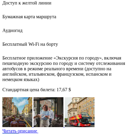
Доступ к желтой линии
Бумажная карта маршрута
Аудиогид
Бесплатный Wi-Fi на борту
Бесплатное приложение «Экскурсия по городу», включая
пешеходную экскурсию по городу и систему отслеживания
автобусов в режиме реального времени (доступно на
английском, итальянском, французском, испанском и
немецком языках)
Стандартная цена билета:
17,67 $
Читать описание