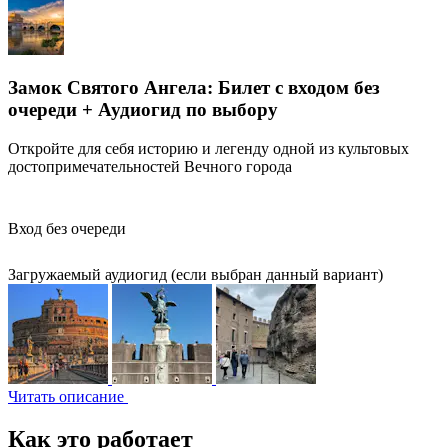
Замок Святого Ангела: Билет с входом без
очереди + Аудиогид по выбору
Откройте для себя историю и легенду одной из культовых
достопримечательностей Вечного города
Вход без очереди
Загружаемый аудиогид (если выбран данный вариант)
Читать описание
Как это работает