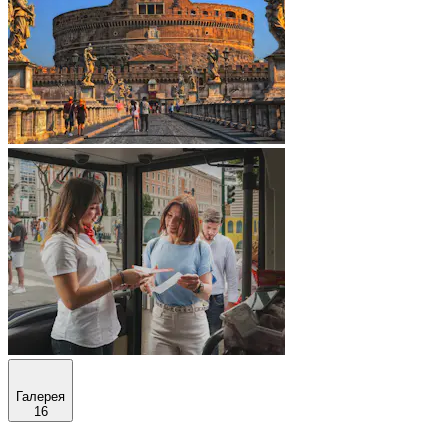
Галерея
16