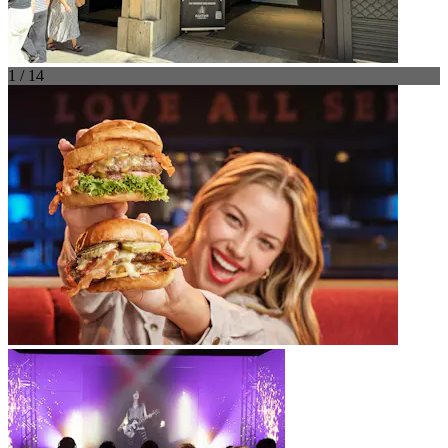
1 / 14