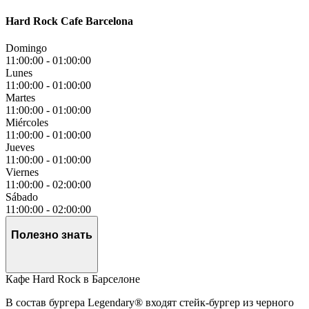
Hard Rock Cafe Barcelona
Domingo
11:00:00
-
01:00:00
Lunes
11:00:00
-
01:00:00
Martes
11:00:00
-
01:00:00
Miércoles
11:00:00
-
01:00:00
Jueves
11:00:00
-
01:00:00
Viernes
11:00:00
-
02:00:00
Sábado
11:00:00
-
02:00:00
Полезно знать
Кафе Hard Rock в Барселоне
В состав бургера Legendary® входят стейк-бургер из черного