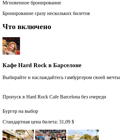
Мгновенное бронирование
Бронирование сразу нескольких билетов
Что включено
Кафе Hard Rock в Барселоне
Выбирайте и наслаждайтесь гамбургером своей мечты
Пропуск в Hard Rock Cafe Barcelona без очереди
Бургер на выбор
Стандартная цена билета:
31,09 $