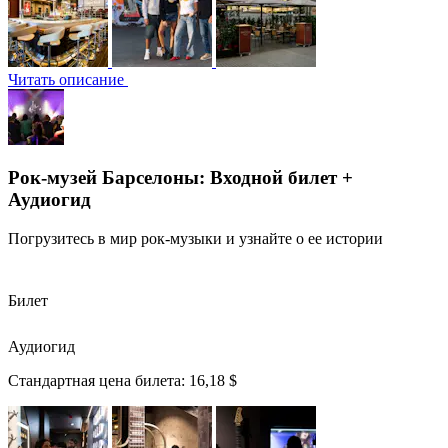
Читать описание
Рок-музей Барселоны: Входной билет +
Аудиогид
Погрузитесь в мир рок-музыки и узнайте о ее истории
Билет
Аудиогид
Стандартная цена билета:
16,18 $