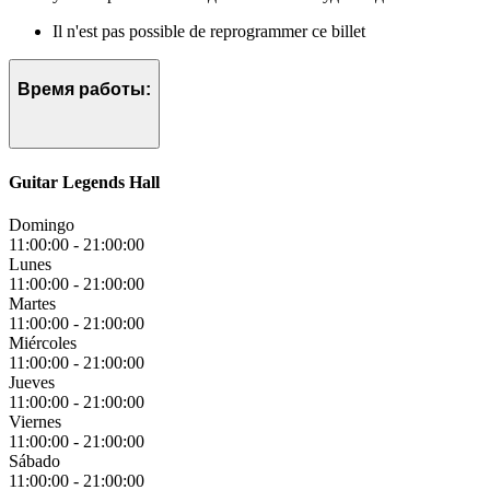
Il n'est pas possible de reprogrammer ce billet
Время работы:
Guitar Legends Hall
Domingo
11:00:00
-
21:00:00
Lunes
11:00:00
-
21:00:00
Martes
11:00:00
-
21:00:00
Miércoles
11:00:00
-
21:00:00
Jueves
11:00:00
-
21:00:00
Viernes
11:00:00
-
21:00:00
Sábado
11:00:00
-
21:00:00