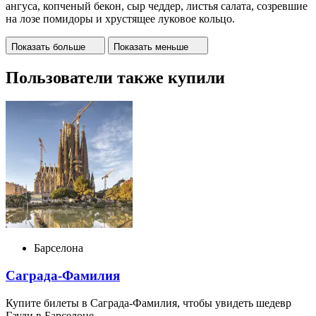
ангуса, копченый бекон, сыр чеддер, листья салата, созревшие
на лозе помидоры и хрустящее луковое кольцо.
Показать больше
Показать меньше
Пользователи также купили
Барселона
Саграда-Фамилия
Купите билеты в Саграда-Фамилия, чтобы увидеть шедевр
Гауди в Барселоне