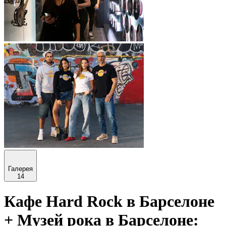
Галерея
14
Кафе Hard Rock в Барселоне
+ Музей рока в Барселоне: