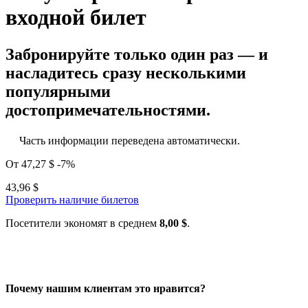
входной билет
Забронируйте только один раз — и
насладитесь сразу несколькими
популярными
достопримечательностями.
Часть информации переведена автоматически.
От
47,27 $
-7%
43,96 $
Проверить наличие билетов
Посетители экономят в среднем
8,00 $
.
Почему нашим клиентам это нравится?