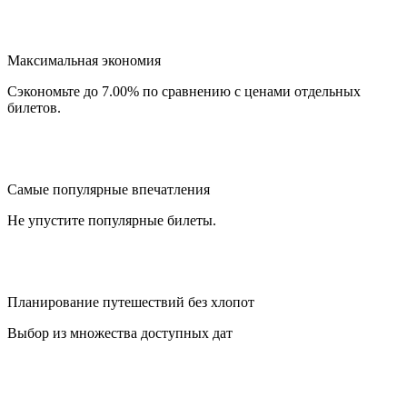
Максимальная экономия
Сэкономьте до 7.00% по сравнению с ценами отдельных
билетов.
Самые популярные впечатления
Не упустите популярные билеты.
Планирование путешествий без хлопот
Выбор из множества доступных дат