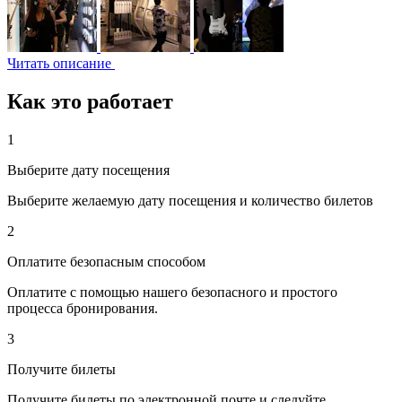
Читать описание
Как это работает
1
Выберите дату посещения
Выберите желаемую дату посещения и количество билетов
2
Оплатите безопасным способом
Оплатите с помощью нашего безопасного и простого
процесса бронирования.
3
Получите билеты
Получите билеты по электронной почте и следуйте