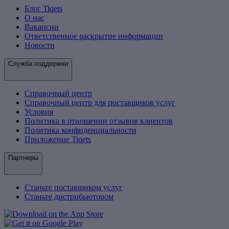
Блог Tiqets
О нас
Вакансии
Ответственное раскрытие информации
Новости
Служба поддержки
Справочный центр
Справочный центр для поставщиков услуг
Условия
Политика в отношении отзывов клиентов
Политика конфиденциальности
Приложение Tiqets
Партнеры
Станьте поставщиком услуг
Станьте дистрибьютором