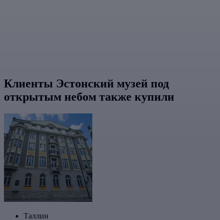
Клиенты Эстонский музей под
открытым небом также купили
Таллин