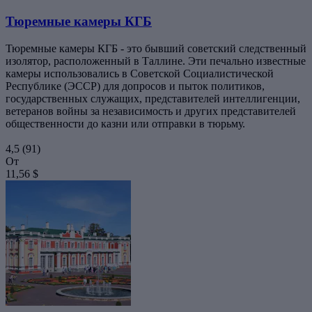
Тюремные камеры КГБ
Тюремные камеры КГБ - это бывший советский следственный
изолятор, расположенный в Таллине. Эти печально известные
камеры использовались в Советской Социалистической
Республике (ЭССР) для допросов и пыток политиков,
государственных служащих, представителей интеллигенции,
ветеранов войны за независимость и других представителей
общественности до казни или отправки в тюрьму.
4,5
(91)
От
11,56 $