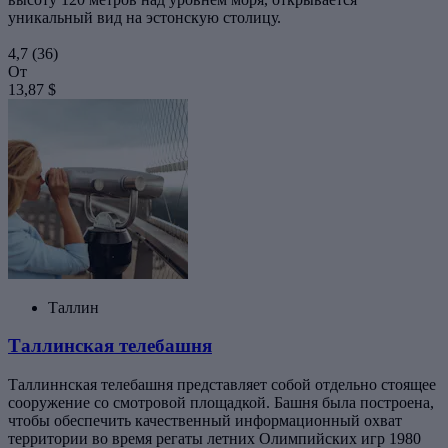
уникальный вид на эстонскую столицу.
4,7
(36)
От
13,87 $
Таллин
Таллинская телебашня
Таллиннская телебашня представляет собой отдельно стоящее
сооружение со смотровой площадкой. Башня была построена,
чтобы обеспечить качественный информационный охват
территории во время регаты летних Олимпийских игр 1980