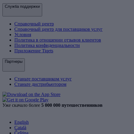
Служба поддержки
Справочный центр
Справочный центр для поставщиков услуг
Условия
Политика в отношении отзывов клиентов
Политика конфиденциальности
Приложение Tiqets
Партнеры
Станьте поставщиком услуг
Станьте дистрибьютором
Уже скачало более
5 000 000 путешественников
English
Català
Čeština