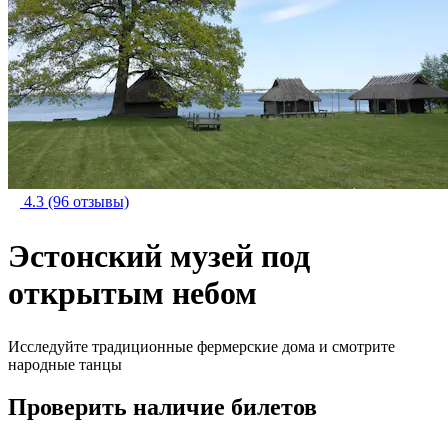
4.3
(96 отзывы)
Эстонский музей под
открытым небом
Исследуйте традиционные фермерские дома и смотрите
народные танцы
Проверить наличие билетов