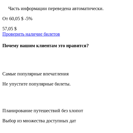
Часть информации переведена автоматически.
От
60,05 $
-5%
57,05 $
Проверить наличие билетов
Почему нашим клиентам это нравится?
Самые популярные впечатления
Не упустите популярные билеты.
Планирование путешествий без хлопот
Выбор из множества доступных дат