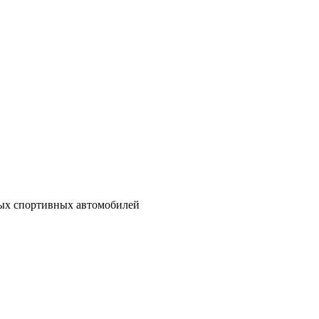
ных спортивных автомобилей