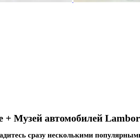
 + Музей автомобилей Lambor
ладитесь сразу несколькими популярным