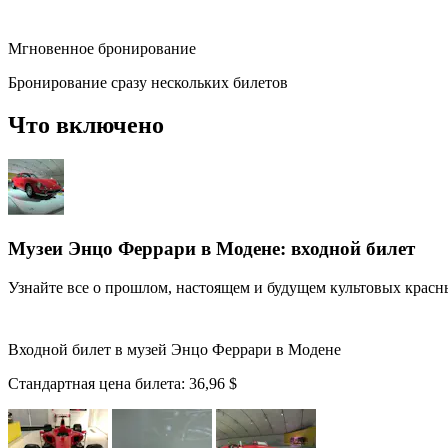
Мгновенное бронирование
Бронирование сразу нескольких билетов
Что включено
Музеи Энцо Феррари в Модене: входной билет
Узнайте все о прошлом, настоящем и будущем культовых крас
Входной билет в музей Энцо Феррари в Модене
Стандартная цена билета:
36,96 $