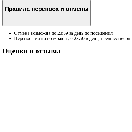
Правила переноса и отмены
Отмена возможна до
23:59
за день до посещения.
Перенос визита возможен до
23:59
в день, предшествующи
Оценки и отзывы