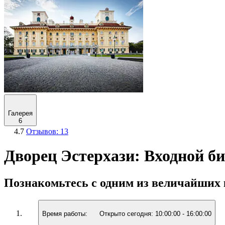
Галерея
6
4.7
Отзывов: 13
Дворец Эстерхази: Входной би
Познакомьтесь с одним из величайших 
Время работы:
Открыто сегодня:
10:00:00
-
16:00:00