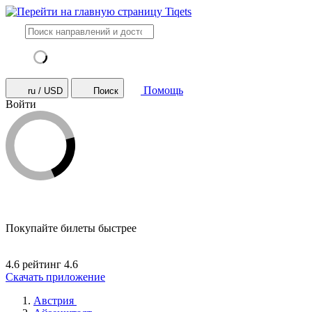
Помощь
ru / USD
Поиск
Войти
Покупайте билеты быстрее
4.6 рейтинг
4.6
Скачать приложение
Австрия