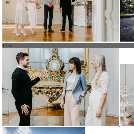
1 / 6