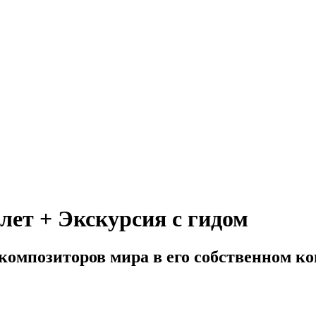
лет + Экскурсия с гидом
композиторов мира в его собственном ко