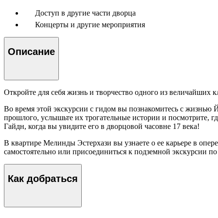
Доступ в другие части дворца
Концерты и другие мероприятия
Описание
Откройте для себя жизнь и творчество одного из величайших кл
Во время этой экскурсии с гидом вы познакомитесь с жизнью Й
прошлого, услышьте их трогательные истории и посмотрите, гд
Гайдн, когда вы увидите его в дворцовой часовне 17 века!
В квартире Мелинды Эстерхази вы узнаете о ее карьере в опере
самостоятельно или присоединиться к подземной экскурсии по 
Как добраться