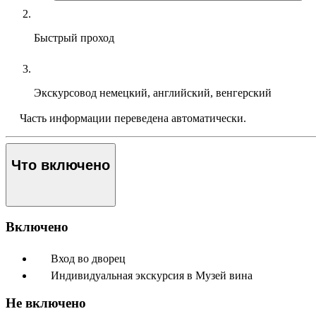
Быстрый проход
Экскурсовод
немецкий, английский, венгерский
Часть информации переведена автоматически.
Что включено
Включено
Вход во дворец
Индивидуальная экскурсия в Музей вина
Не включено