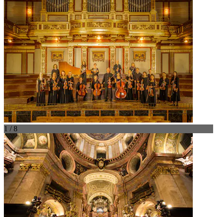
1 / 8