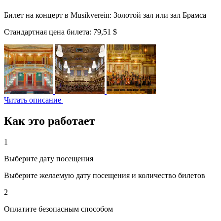
Билет на концерт в Musikverein: Золотой зал или зал Брамса
Стандартная цена билета:
79,51 $
Читать описание
Как это работает
1
Выберите дату посещения
Выберите желаемую дату посещения и количество билетов
2
Оплатите безопасным способом