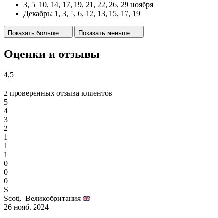
3, 5, 10, 14, 17, 19, 21, 22, 26, 29 ноября
Декабрь: 1, 3, 5, 6, 12, 13, 15, 17, 19
Показать больше
Показать меньше
Оценки и отзывы
4,5
2 проверенных отзыва клиентов
5
4
3
2
1
1
1
0
0
0
S
Scott,
Великобритания
26 нояб. 2024