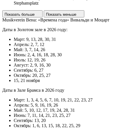
Stephansplatz
Показать больше
Показать меньше
Musikverein Вена: «Времена года» Вивальди и Моцарт
Даты в Золотом зале в 2026 году:
Март: 9, 13, 28, 30, 31
Апрель: 2, 7, 12
Май: 3, 7, 14, 26
Июнь: 2, 4, 16, 18, 28, 30
Июль: 12, 19, 26
Август: 2, 9, 16, 30
Сентябрь: 6, 27
Октябрь: 20, 25, 27
15, 21 ноября
Даты в Зале Брамса в 2026 году
Март: 1, 3, 4, 5, 6, 7, 10, 19, 21, 22, 23, 27
Апрель: 5, 9, 16, 19, 26
Май: 5, 10, 12, 17, 19, 24, 28, 31
Июнь: 7, 11, 14, 21, 23, 25, 27
Сентябрь: 13, 20
Октябрь: 1, 6, 13, 15, 18, 22, 25, 29