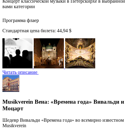
Концерт классической музыки в Петерскирхе в выбранной
вами категории
Программа флаер
Стандартная цена билета:
44,94 $
Читать описание
Musikverein Вена: «Времена года» Вивальди и
Моцарт
Шедевр Вивальди «Времена года» во всемирно известном
Musikverein