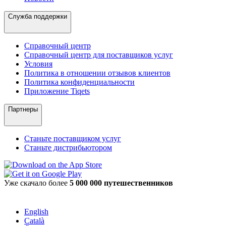
Служба поддержки
Справочный центр
Справочный центр для поставщиков услуг
Условия
Политика в отношении отзывов клиентов
Политика конфиденциальности
Приложение Tiqets
Партнеры
Станьте поставщиком услуг
Станьте дистрибьютором
Уже скачало более
5 000 000 путешественников
English
Català