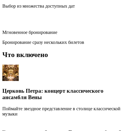
Выбор из множества доступных дат
Мгновенное бронирование
Бронирование сразу нескольких билетов
Что включено
Церковь Петра: концерт классического
ансамбля Вены
Поймайте звездное представление в столице классической
музыки