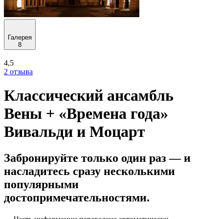
Галерея
8
4,5
2 отзыва
Классический ансамбль
Вены + «Времена года»
Вивальди и Моцарт
Забронируйте только один раз — и
насладитесь сразу несколькими
популярными
достопримечательностями.