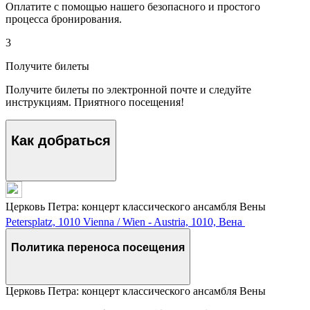
Оплатите с помощью нашего безопасного и простого
процесса бронирования.
3
Получите билеты
Получите билеты по электронной почте и следуйте
инструкциям. Приятного посещения!
Как добраться
Церковь Петра: концерт классического ансамбля Вены
Petersplatz, 1010 Vienna / Wien - Austria, 1010, Вена
Политика переноса посещения
Церковь Петра: концерт классического ансамбля Вены