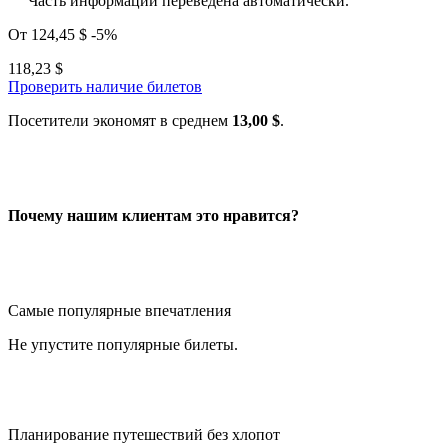
Часть информации переведена автоматически.
От
124,45 $
-5%
118,23 $
Проверить наличие билетов
Посетители экономят в среднем
13,00 $
.
Почему нашим клиентам это нравится?
Самые популярные впечатления
Не упустите популярные билеты.
Планирование путешествий без хлопот