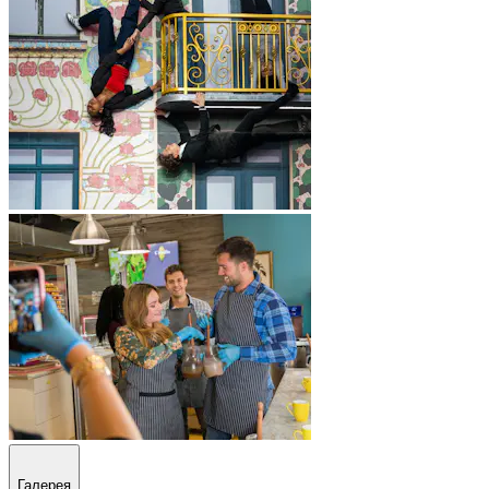
Галерея