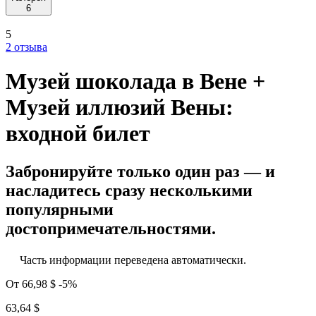
6
5
2 отзыва
Музей шоколада в Вене +
Музей иллюзий Вены:
входной билет
Забронируйте только один раз — и
насладитесь сразу несколькими
популярными
достопримечательностями.
Часть информации переведена автоматически.
От
66,98 $
-5%
63,64 $