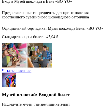
Вход в Музей шоколада в Вене «BO-YO»
Предоставленные ингредиенты для приготовления
собственного сувенирного шоколадного батончика
Официальный сертификат Музея шоколада Вены «BO-YO»
Стандартная цена билета:
45,04 $
Читать описание
Музей иллюзий: Входной билет
Исследуйте музей, где зрелище не верит