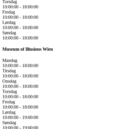
Torsdag
10:00:00
-
18:00:00
Fredag
10:00:00
-
18:00:00
Lørdag
10:00:00
-
18:00:00
Søndag
10:00:00
-
18:00:00
Museum of Illusions Wien
Mandag
10:00:00
-
18:00:00
Tirsdag
10:00:00
-
18:00:00
Onsdag
10:00:00
-
18:00:00
Torsdag
10:00:00
-
18:00:00
Fredag
10:00:00
-
18:00:00
Lørdag
10:00:00
-
19:00:00
Søndag
10:00:00
-
19:00:00