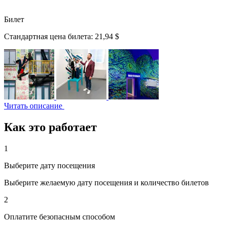
Билет
Стандартная цена билета:
21,94 $
Читать описание
Как это работает
1
Выберите дату посещения
Выберите желаемую дату посещения и количество билетов
2
Оплатите безопасным способом