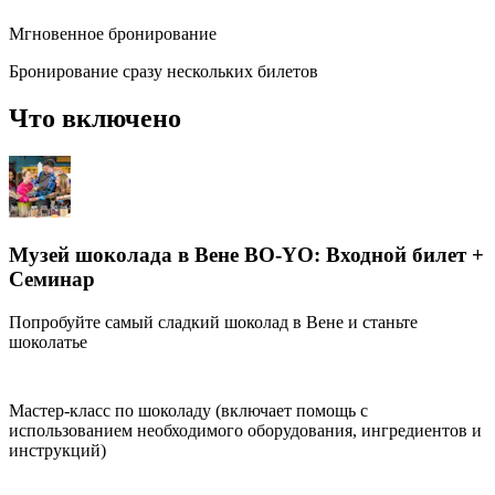
Мгновенное бронирование
Бронирование сразу нескольких билетов
Что включено
Музей шоколада в Вене BO-YO: Входной билет +
Семинар
Попробуйте самый сладкий шоколад в Вене и станьте
шоколатье
Мастер-класс по шоколаду (включает помощь с
использованием необходимого оборудования, ингредиентов и
инструкций)