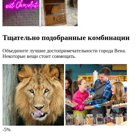
Тщательно подобранные комбинации
Объедините лучшие достопримечательности города Вена.
Некоторые вещи стоит совмещать.
-5%