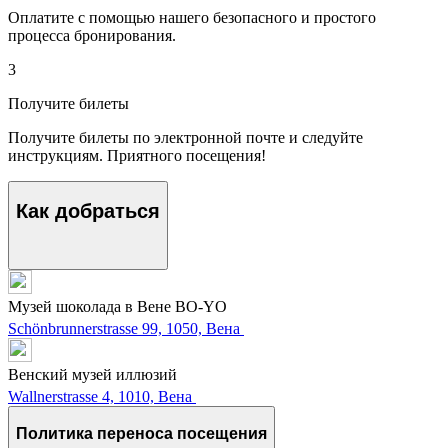
Оплатите с помощью нашего безопасного и простого
процесса бронирования.
3
Получите билеты
Получите билеты по электронной почте и следуйте
инструкциям. Приятного посещения!
Как добраться
Музей шоколада в Вене BO-YO
Schönbrunnerstrasse 99, 1050, Вена
Венский музей иллюзий
Wallnerstrasse 4, 1010, Вена
Политика переноса посещения