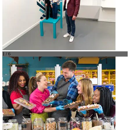
1 / 6