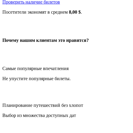
Проверить наличие билетов
Посетители экономят в среднем
8,00 $
.
Почему нашим клиентам это нравится?
Самые популярные впечатления
Не упустите популярные билеты.
Планирование путешествий без хлопот
Выбор из множества доступных дат