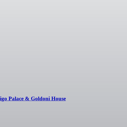
nigo Palace & Goldoni House