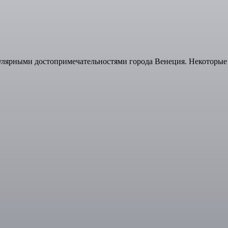
лярными достопримечательностями города Венеция. Некоторые 