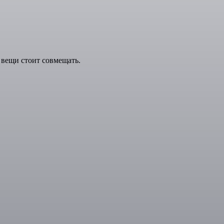
вещи стоит совмещать.