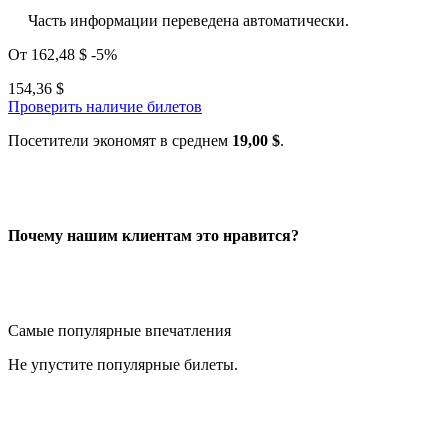
Часть информации переведена автоматически.
От
162,48 $
-5%
154,36 $
Проверить наличие билетов
Посетители экономят в среднем
19,00 $
.
Почему нашим клиентам это нравится?
Самые популярные впечатления
Не упустите популярные билеты.