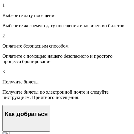
1
Выберите дату посещения
Выберите желаемую дату посещения и количество билетов
2
Оплатите безопасным способом
Оплатите с помощью нашего безопасного и простого
процесса бронирования.
3
Получите билеты
Получите билеты по электронной почте и следуйте
инструкциям. Приятного посещения!
Как добраться