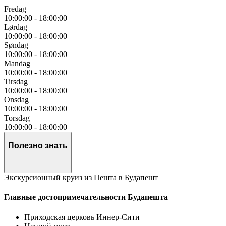
Fredag
10:00:00
-
18:00:00
Lørdag
10:00:00
-
18:00:00
Søndag
10:00:00
-
18:00:00
Mandag
10:00:00
-
18:00:00
Tirsdag
10:00:00
-
18:00:00
Onsdag
10:00:00
-
18:00:00
Torsdag
10:00:00
-
18:00:00
Полезно знать
Экскурсионный круиз из Пешта в Будапешт
Главные достопримечательности Будапешта
Приходская церковь Иннер-Сити