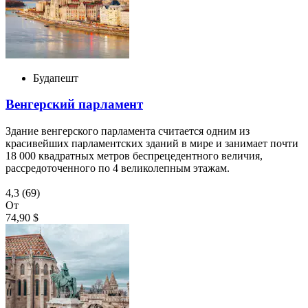
Будапешт
Венгерский парламент
Здание венгерского парламента считается одним из
красивейших парламентских зданий в мире и занимает почти
18 000 квадратных метров беспрецедентного величия,
рассредоточенного по 4 великолепным этажам.
4,3
(69)
От
74,90 $