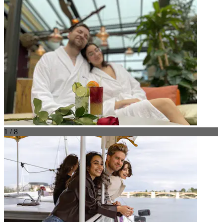
1 / 8