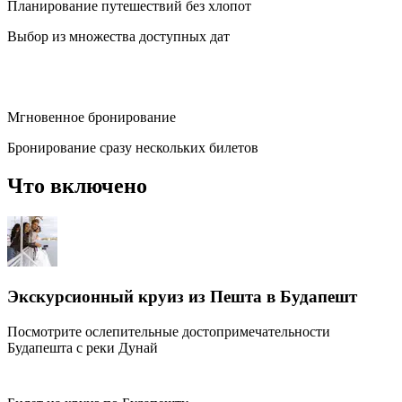
Планирование путешествий без хлопот
Выбор из множества доступных дат
Мгновенное бронирование
Бронирование сразу нескольких билетов
Что включено
Экскурсионный круиз из Пешта в Будапешт
Посмотрите ослепительные достопримечательности
Будапешта с реки Дунай