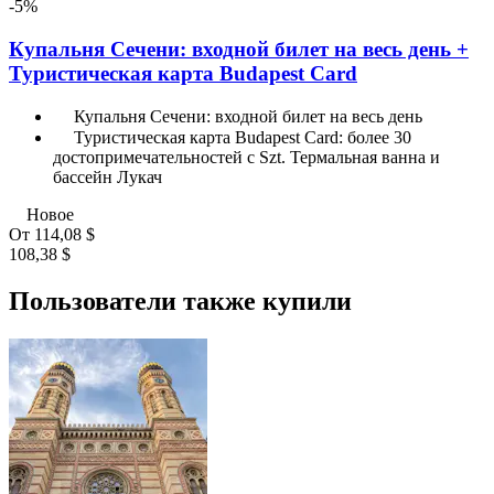
-5%
Купальня Сечени: входной билет на весь день +
Туристическая карта Budapest Card
Купальня Сечени: входной билет на весь день
Туристическая карта Budapest Card: более 30
достопримечательностей с Szt. Термальная ванна и
бассейн Лукач
Новое
От
114,08 $
108,38 $
Пользователи также купили