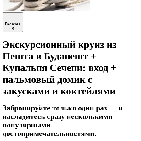
Галерея
8
Экскурсионный круиз из
Пешта в Будапешт +
Купальня Сечени: вход +
пальмовый домик с
закусками и коктейлями
Забронируйте только один раз — и
насладитесь сразу несколькими
популярными
достопримечательностями.