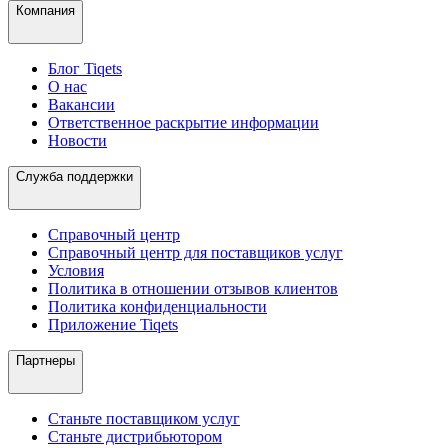
Компания
Блог Tiqets
О нас
Вакансии
Ответственное раскрытие информации
Новости
Служба поддержки
Справочный центр
Справочный центр для поставщиков услуг
Условия
Политика в отношении отзывов клиентов
Политика конфиденциальности
Приложение Tiqets
Партнеры
Станьте поставщиком услуг
Станьте дистрибьютором