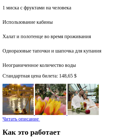
1 миска с фруктами на человека
Использование кабины
Халат и полотенце во время проживания
Одноразовые тапочки и шапочка для купания
Неограниченное количество воды
Стандартная цена билета:
148,65 $
Читать описание
Как это работает