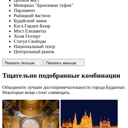
Цепной мост
Мемориал "Бронзовые туфли"
Парламент
Рыбацкий бастион
Будайский замок
Касл-Гарден-Базар
Мост Елизаветы
Холм Геллерт
Статуя Свободы
Национальный театр
Центральный рынок
Показать больше
Показать меньше
Тщательно подобранные комбинации
Объедините лучшие достопримечательности города Будапешт.
Некоторые вещи стоит совмещать.