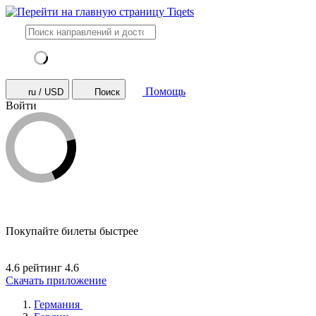
Помощь
ru / USD
Поиск
Войти
Покупайте билеты быстрее
4.6 рейтинг
4.6
Скачать приложение
Германия