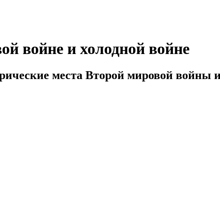
ой войне и холодной войне
орические места Второй мировой войны 