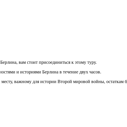
Берлина, вам стоит присоединиться к этому туру.
стями и историями Берлина в течение двух часов.
 месту, важному для истории Второй мировой войны, остаткам б