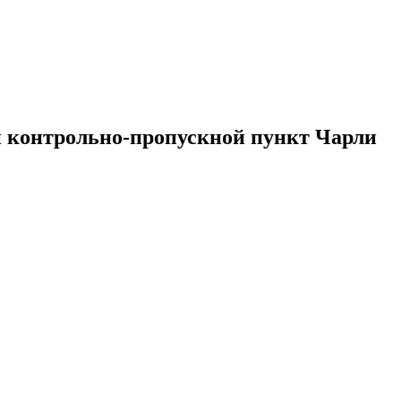
и контрольно-пропускной пункт Чарли