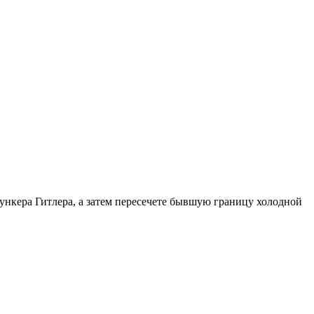
ункера Гитлера, а затем пересечете бывшую границу холодной