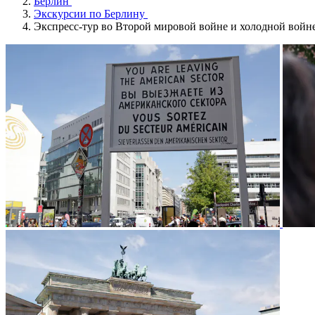
Берлин
Экскурсии по Берлину
Экспресс-тур во Второй мировой войне и холодной войн