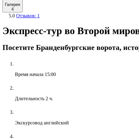
Галерея
4
5.0
Отзывов: 1
Экспресс-тур во Второй миров
Посетите Бранденбургские ворота, ист
Время начала
15:00
Длительность
2 ч.
Экскурсовод
английский