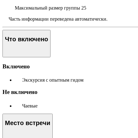
Максимальный размер группы
25
Часть информации переведена автоматически.
Что включено
Включено
Экскурсия с опытным гидом
Не включено
Чаевые
Место встречи