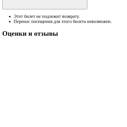
Этот билет не подлежит возврату.
Перенос посещения для этого билета невозможен.
Оценки и отзывы