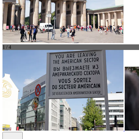
1 / 4