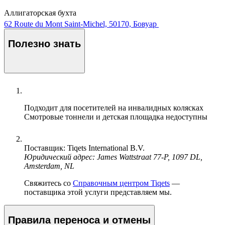
Аллигаторская бухта
62 Route du Mont Saint-Michel, 50170, Бовуар
Полезно знать
Подходит для посетителей на инвалидных колясках
Смотровые тоннели и детская площадка недоступны
Поставщик: Tiqets International B.V.
Юридический адрес: James Wattstraat 77-P, 1097 DL,
Amsterdam, NL
Свяжитесь со
Справочным центром Tiqets
—
поставщика этой услуги представляем мы.
Правила переноса и отмены