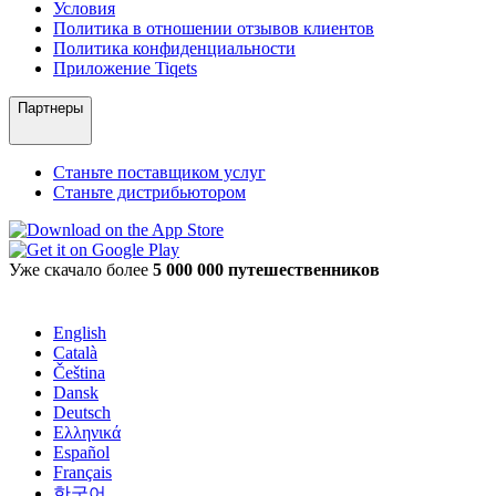
Условия
Политика в отношении отзывов клиентов
Политика конфиденциальности
Приложение Tiqets
Партнеры
Станьте поставщиком услуг
Станьте дистрибьютором
Уже скачало более
5 000 000 путешественников
English
Català
Čeština
Dansk
Deutsch
Ελληνικά
Español
Français
한국어