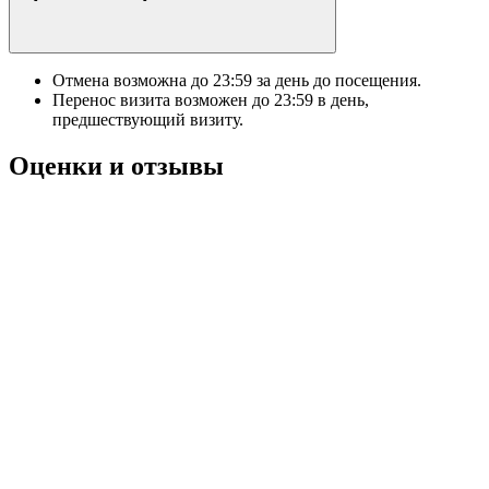
Отмена возможна до
23:59
за день до посещения.
Перенос визита возможен до
23:59
в день,
предшествующий визиту.
Оценки и отзывы