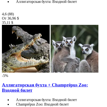
Аллигаторская бухта: Входной билет
4,6
(88)
От
36,96 $
35,11 $
-5%
Аллигаторская бухта + Champrépus Zoo:
Входной билет
Аллигаторская бухта: Входной билет
Champrépus Zoo: Входной билет