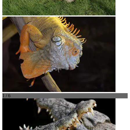
1 / 6