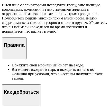
В теплице с аллигаторами исследуйте тропу, заполненную
водопадами, домиками и таинственными аллеями в
окружении кайманов, аллигаторов и хитрых крокодилов.
Полюбуйтесь редким миссисипским альбиносом, змеями,
ящерицами всех цветов и узоров и многим другим. Убедитесь,
что вы поймали крокодилов во время посещения и
порадуйтесь, что вас нет в меню!
Правила
Покажите свой мобильный билет на входе.
Вы можете входить в парк и выходить из него по
желанию при условии, что в кассе вы получите штамп
выхода.
Как добраться