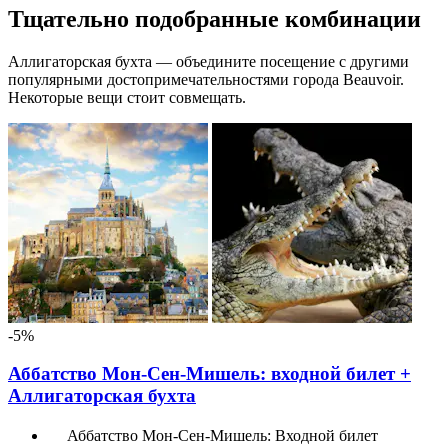
Тщательно подобранные комбинации
Аллигаторская бухта — объедините посещение с другими
популярными достопримечательностями города Beauvoir.
Некоторые вещи стоит совмещать.
-5%
Аббатство Мон-Сен-Мишель: входной билет +
Аллигаторская бухта
Аббатство Мон-Сен-Мишель: Входной билет