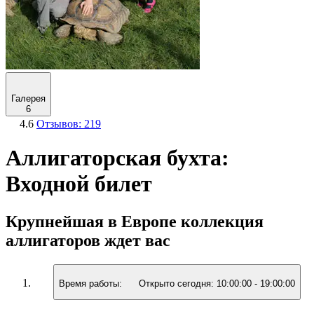
Галерея
6
4.6
Отзывов: 219
Аллигаторская бухта:
Входной билет
Крупнейшая в Европе коллекция
аллигаторов ждет вас
Время работы:
Открыто сегодня:
10:00:00
-
19:00:00