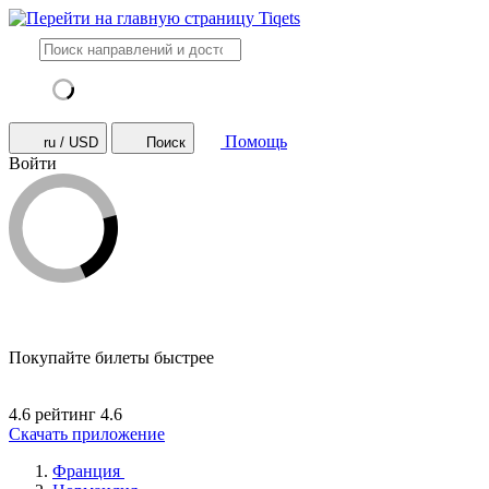
Помощь
ru / USD
Поиск
Войти
Покупайте билеты быстрее
4.6 рейтинг
4.6
Скачать приложение
Франция