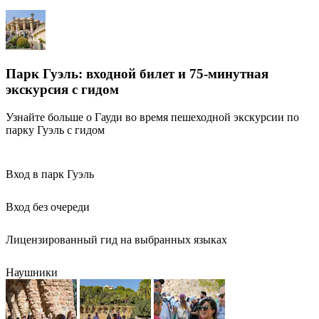
Парк Гуэль: входной билет и 75-минутная
экскурсия с гидом
Узнайте больше о Гауди во время пешеходной экскурсии по
парку Гуэль с гидом
Вход в парк Гуэль
Вход без очереди
Лицензированный гид на выбранных языках
Наушники