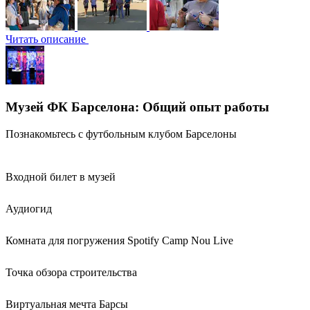
Читать описание
Музей ФК Барселона: Общий опыт работы
Познакомьтесь с футбольным клубом Барселоны
Входной билет в музей
Аудиогид
Комната для погружения Spotify Camp Nou Live
Точка обзора строительства
Виртуальная мечта Барсы