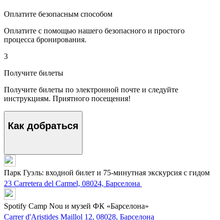
Оплатите безопасным способом
Оплатите с помощью нашего безопасного и простого
процесса бронирования.
3
Получите билеты
Получите билеты по электронной почте и следуйте
инструкциям. Приятного посещения!
Как добраться
Парк Гуэль: входной билет и 75-минутная экскурсия с гидом
23 Carretera del Carmel, 08024, Барселона
Spotify Camp Nou и музей ФК «Барселона»
Carrer d'Aristides Maillol 12, 08028, Барселона