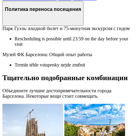
Политика переноса посещения
Парк Гуэль: входной билет и 75-минутная экскурсия с гидом
Rescheduling is possible until 23:59 on the day before your
visit
Музей ФК Барселона: Общий опыт работы
Termín téhle vstupenky nejde změnit
Тщательно подобранные комбинации
Объедините лучшие достопримечательности города
Барселона. Некоторые вещи стоит совмещать.