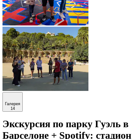
Галерея
14
Экскурсия по парку Гуэль в
Барселоне + Spotify: стадион