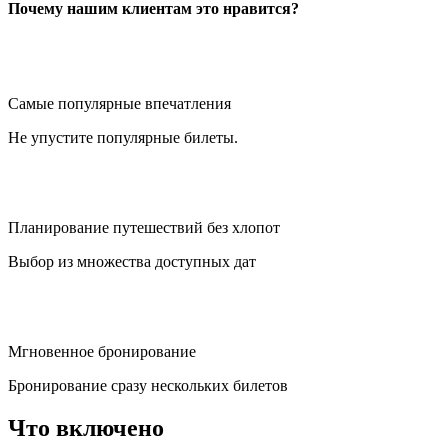
Почему нашим клиентам это нравится?
Самые популярные впечатления
Не упустите популярные билеты.
Планирование путешествий без хлопот
Выбор из множества доступных дат
Мгновенное бронирование
Бронирование сразу нескольких билетов
Что включено