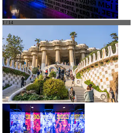
1 / 14