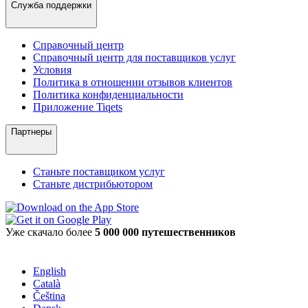
Служба поддержки
Справочный центр
Справочный центр для поставщиков услуг
Условия
Политика в отношении отзывов клиентов
Политика конфиденциальности
Приложение Tiqets
Партнеры
Станьте поставщиком услуг
Станьте дистрибьютором
Уже скачало более
5 000 000 путешественников
English
Català
Čeština