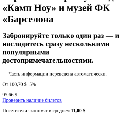
«Камп Ноу» и музей ФК
«Барселона
Забронируйте только один раз — и
насладитесь сразу несколькими
популярными
достопримечательностями.
Часть информации переведена автоматически.
От
100,70 $
-5%
95,66 $
Проверить наличие билетов
Посетители экономят в среднем
11,00 $
.