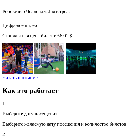
Робокипер Челлендж 3 выстрела
Цифровое видео
Стандартная цена билета:
66,01 $
Читать описание
Как это работает
1
Выберите дату посещения
Выберите желаемую дату посещения и количество билетов
2