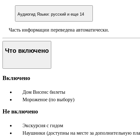
Аудиогид
Языки: русский и еще 14
Часть информации переведена автоматически.
Что включено
Включено
Дом Висенс билеты
Мороженое (по выбору)
Не включено
Экскурсия с гидом
Наушники (доступны на месте за дополнительную пла