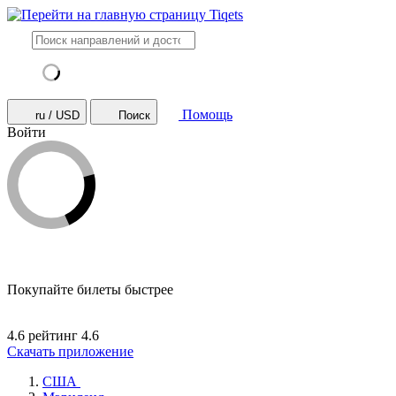
Помощь
ru / USD
Поиск
Войти
Покупайте билеты быстрее
4.6 рейтинг
4.6
Скачать приложение
США