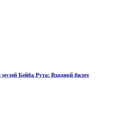
 музей Бейба Рута: Входной билет