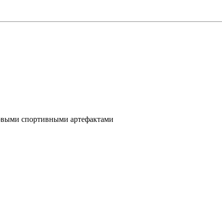
ковыми спортивными артефактами