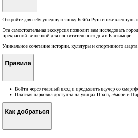
Откройте для себя ушедшую эпоху Бейба Рута и оживленную а
Эта самостоятельная экскурсия позволит вам исследовать город 
прекрасной вишенкой для восхитительного дня в Балтиморе.
Уникальное сочетание истории, культуры и спортивного азарта
Правила
Войти через главный вход и предъявить ваучер со смартф
Платная парковка доступна на улицах Пратт, Эмори и По
Как добраться