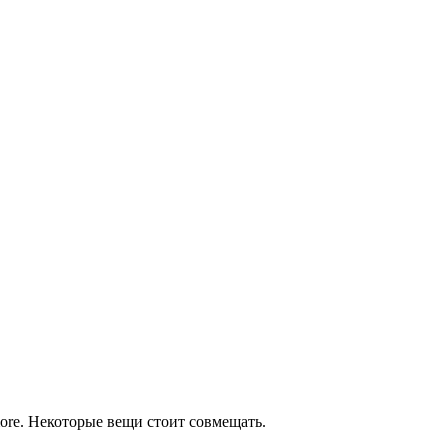
ore. Некоторые вещи стоит совмещать.