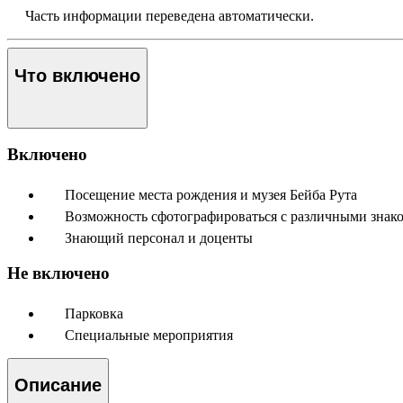
Часть информации переведена автоматически.
Что включено
Включено
Посещение места рождения и музея Бейба Рута
Возможность сфотографироваться с различными зна
Знающий персонал и доценты
Не включено
Парковка
Специальные мероприятия
Описание