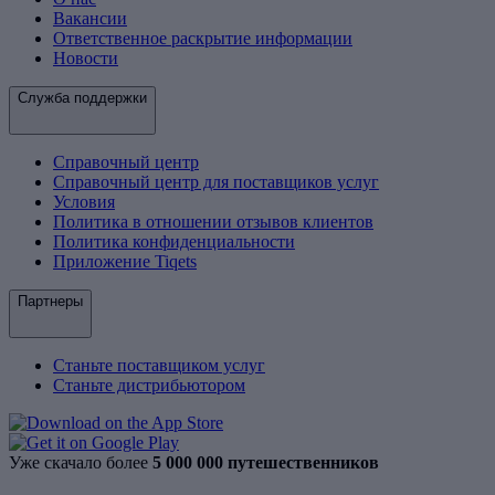
Вакансии
Ответственное раскрытие информации
Новости
Служба поддержки
Справочный центр
Справочный центр для поставщиков услуг
Условия
Политика в отношении отзывов клиентов
Политика конфиденциальности
Приложение Tiqets
Партнеры
Станьте поставщиком услуг
Станьте дистрибьютором
Уже скачало более
5 000 000 путешественников