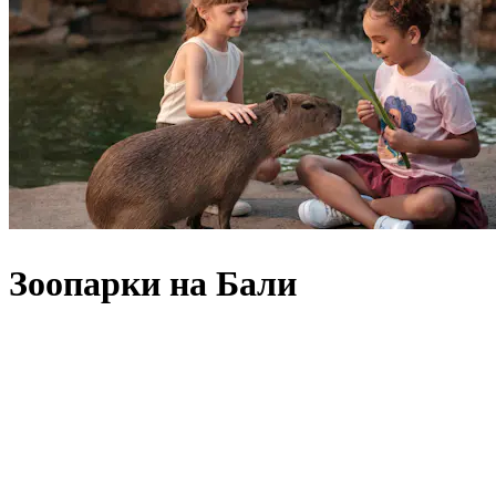
Зоопарки на Бали