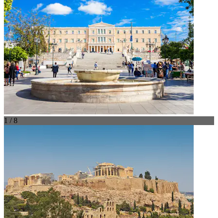
1 / 8