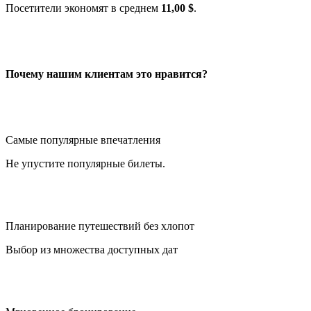
Посетители экономят в среднем
11,00 $
.
Почему нашим клиентам это нравится?
Самые популярные впечатления
Не упустите популярные билеты.
Планирование путешествий без хлопот
Выбор из множества доступных дат