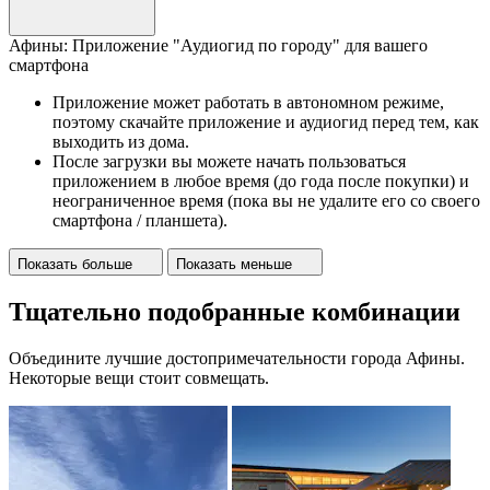
Афины: Приложение "Аудиогид по городу" для вашего
смартфона
Приложение может работать в автономном режиме,
поэтому скачайте приложение и аудиогид перед тем, как
выходить из дома.
После загрузки вы можете начать пользоваться
приложением в любое время (до года после покупки) и
неограниченное время (пока вы не удалите его со своего
смартфона / планшета).
Показать больше
Показать меньше
Тщательно подобранные комбинации
Объедините лучшие достопримечательности города Афины.
Некоторые вещи стоит совмещать.