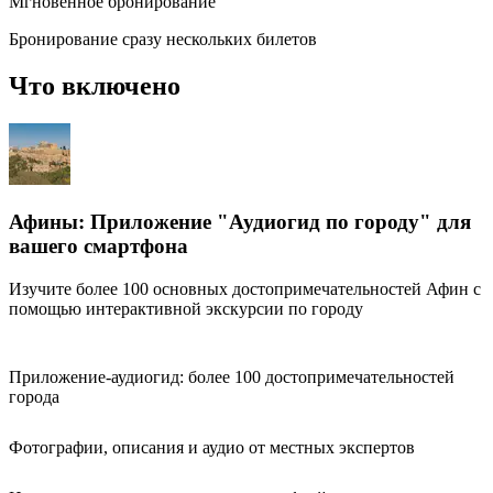
Мгновенное бронирование
Бронирование сразу нескольких билетов
Что включено
Афины: Приложение "Аудиогид по городу" для
вашего смартфона
Изучите более 100 основных достопримечательностей Афин с
помощью интерактивной экскурсии по городу
Приложение-аудиогид: более 100 достопримечательностей
города
Фотографии, описания и аудио от местных экспертов