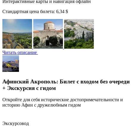
Интерактивные карты и навигация офлайн
Стандартная цена билета:
6,34 $
Читать описание
Афинский Акрополь: Билет с входом без очереди
+ Экскурсия с гидом
Откройте для себя исторические достопримечательности и
историю Афин с дружелюбным гидом
Экскурсовод