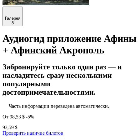
Галерея
8
Аудиогид приложение Афины
+ Афинский Акрополь
Забронируйте только один раз — и
насладитесь сразу несколькими
популярными
достопримечательностями.
Часть информации переведена автоматически.
От
98,53 $
-5%
93,59 $
Проверить наличие билетов