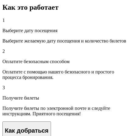
Как это работает
1
Выберите дату посещения
Выберите желаемую дату посещения и количество билетов
2
Оплатите безопасным способом
Оплатите с помощью нашего безопасного и простого
процесса бронирования.
3
Получите билеты
Получите билеты по электронной почте и следуйте
инструкциям. Приятного посещения!
Как добраться