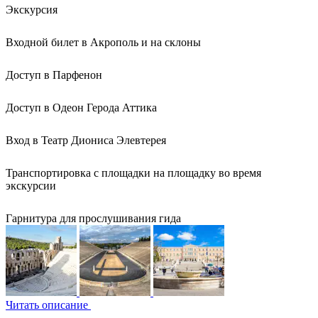
Экскурсия
Входной билет в Акрополь и на склоны
Доступ в Парфенон
Доступ в Одеон Герода Аттика
Вход в Театр Диониса Элевтерея
Транспортировка с площадки на площадку во время
экскурсии
Гарнитура для прослушивания гида
Читать описание