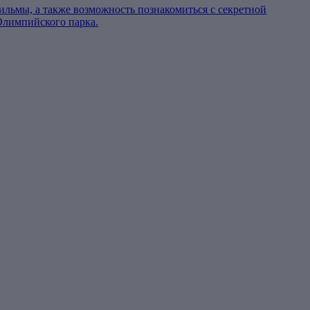
фильмы, а также возможность познакомиться с секретной
Олимпийского парка.