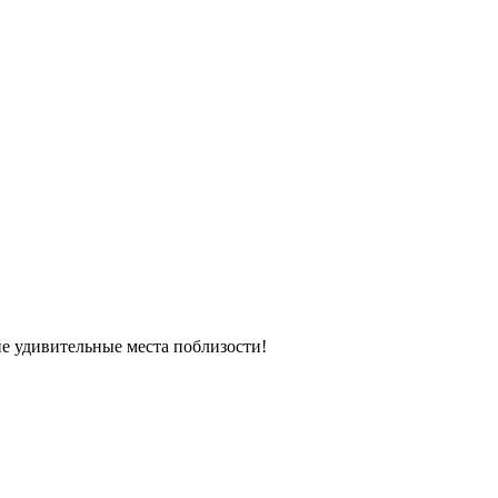
ие удивительные места поблизости!