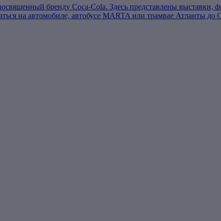
, посвященный бренду Coca-Cola. Здесь представлены выставки, 
аться на автомобиле, автобусе MARTA или трамвае Атланты до 