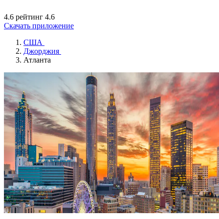
4.6 рейтинг
4.6
Скачать приложение
США
Джорджия
Атланта