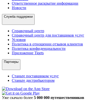
Ответственное раскрытие информации
Новости
Служба поддержки
Справочный центр
Справочный центр для поставщиков услуг
Условия
Политика в отношении отзывов клиентов
Политика конфиденциальности
Приложение Tiqets
Партнеры
Станьте поставщиком услуг
Станьте дистрибьютором
Уже скачало более
5 000 000 путешественников