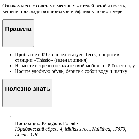
Ознакомьтесь с советами местных жителей, чтобы поесть,
выпить и насладиться поездкой в Афины в полной мере.
Правила
Прибытие в 09:25 перед статуей Тесея, напротив
станции «Thissio» (зеленая линия)
На месте встречи покажите свой мобильный билет гиду.
Носите удобную обувь, берите с собой воду и шапку
Полезно знать
Поставщик: Panagiotis Fotiadis
Юридический адрес: 4, Midias street, Kallithea, 17673,
Athens, GR