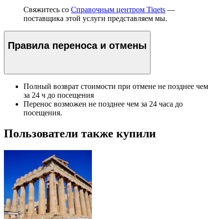
Свяжитесь со
Справочным центром Tiqets
—
поставщика этой услуги представляем мы.
Правила переноса и отмены
Полный возврат стоимости при отмене не позднее чем
за 24 ч до посещения
Перенос возможен не позднее чем за 24 часа до
посещения.
Пользователи также купили