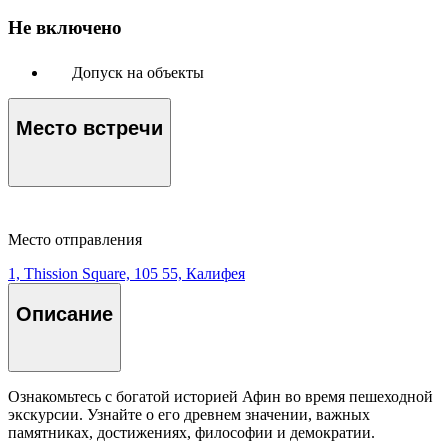
Не включено
Допуск на объекты
Место встречи
Место отправления
1, Thission Square, 105 55, Калифея
Описание
Ознакомьтесь с богатой историей Афин во время пешеходной
экскурсии. Узнайте о его древнем значении, важных
памятниках, достижениях, философии и демократии.