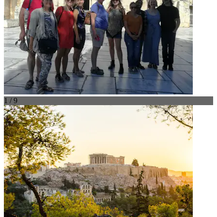
1 / 9