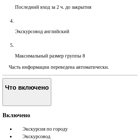
Последний вход
за 2 ч. до закрытия
Экскурсовод
английский
Максимальный размер группы
8
Часть информации переведена автоматически.
Что включено
Включено
Экскурсия по городу
Экскурсовод