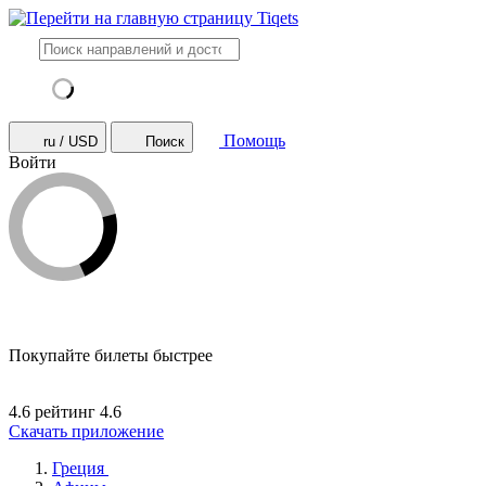
Помощь
ru / USD
Поиск
Войти
Покупайте билеты быстрее
4.6 рейтинг
4.6
Скачать приложение
Греция