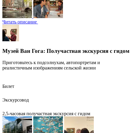
Читать описание
Музей Ван Гога: Получастная экскурсия с гидом
Приготовьтесь к подсолнухам, автопортретам и
реалистичным изображениям сельской жизни
Билет
Экскурсовод
2,5-часовая получастная экскурсия с гидом