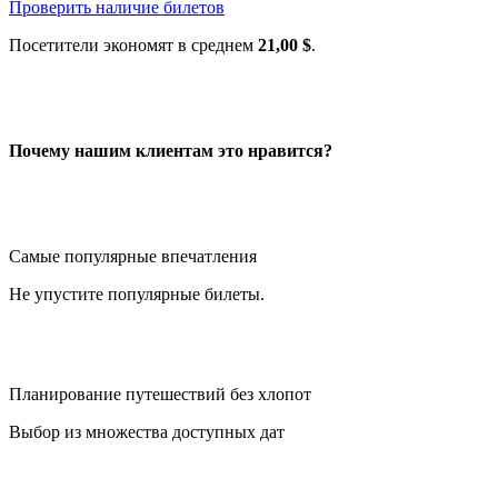
Проверить наличие билетов
Посетители экономят в среднем
21,00 $
.
Почему нашим клиентам это нравится?
Самые популярные впечатления
Не упустите популярные билеты.
Планирование путешествий без хлопот
Выбор из множества доступных дат