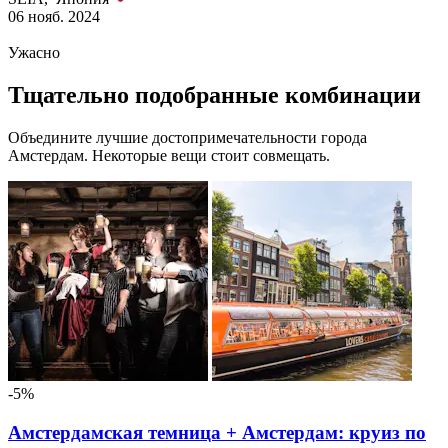
06 нояб. 2024
Ужасно
Тщательно подобранные комбинации
Объедините лучшие достопримечательности города
Амстердам. Некоторые вещи стоит совмещать.
-5%
Амстердамская темница + Амстердам: круиз по