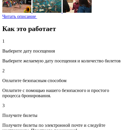
Читать описание
Как это работает
1
Выберите дату посещения
Выберите желаемую дату посещения и количество билетов
2
Оплатите безопасным способом
Оплатите с помощью нашего безопасного и простого
процесса бронирования.
3
Получите билеты
Получите билеты по электронной почте и следуйте