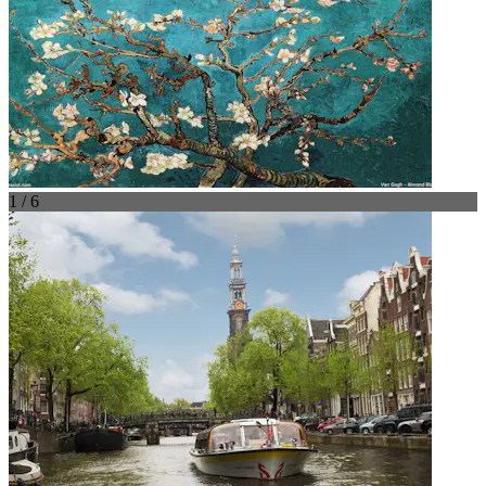
1 / 6