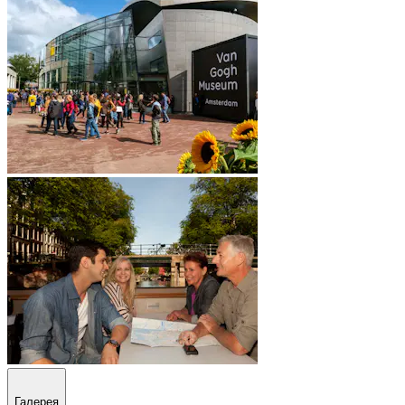
Галерея