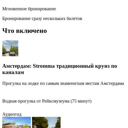
Мгновенное бронирование
Бронирование сразу нескольких билетов
Что включено
Амстердам: Stromma традиционный круиз по
каналам
Прогулка на лодке по самым знаменитым местам Амстердама
Водная прогулка от Рейксмузеума (75 минут)
Аудиогид