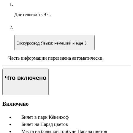
Длительность
9 ч.
Экскурсовод
Языки: немецкий и еще 3
Часть информации переведена автоматически.
Что включено
Включено
Билет в парк Кёкенхоф
Билет на Парад цветов
Места на большой трибуне Парада цветов