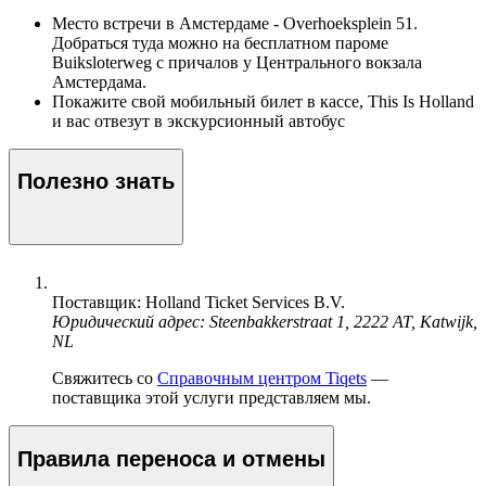
Место встречи в Амстердаме - Overhoeksplein 51.
Добраться туда можно на бесплатном пароме
Buiksloterweg с причалов у Центрального вокзала
Амстердама.
Покажите свой мобильный билет в кассе, This Is Holland
и вас отвезут в экскурсионный автобус
Полезно знать
Поставщик: Holland Ticket Services B.V.
Юридический адрес: Steenbakkerstraat 1, 2222 AT, Katwijk,
NL
Свяжитесь со
Справочным центром Tiqets
—
поставщика этой услуги представляем мы.
Правила переноса и отмены