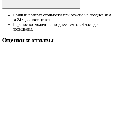
Полный возврат стоимости при отмене не позднее чем
за 24 ч до посещения
Перенос возможен не позднее чем за 24 часа до
посещения.
Оценки и отзывы