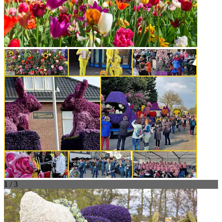
1 / 3