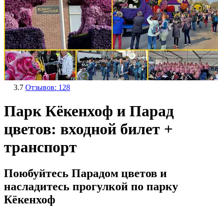
3.7
Отзывов: 128
Парк Кёкенхоф и Парад
цветов: входной билет +
транспорт
Поюбуйтесь Парадом цветов и
насладитесь прогулкой по парку
Кёкенхоф