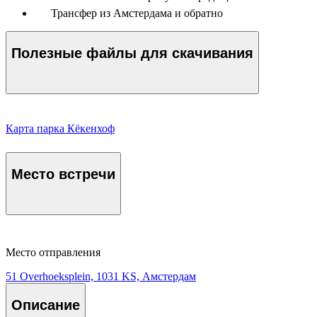
Трансфер из Амстердама и обратно
Полезные файлы для скачивания
Карта парка Кёкенхоф
Место встречи
Место отправления
51 Overhoeksplein, 1031 KS, Амстердам
Описание