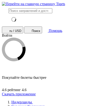
Помощь
ru / USD
Поиск
Войти
Покупайте билеты быстрее
4.6 рейтинг
4.6
Скачать приложение
Нидерланды