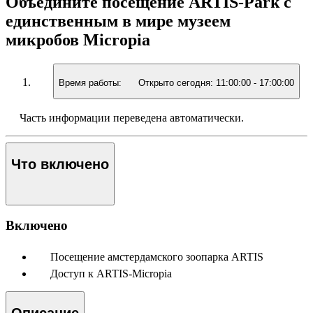
Объедините посещение ARTIS-Park с
единственным в мире музеем
микробов Micropia
Время работы:
Открыто сегодня:
11:00:00
-
17:00:00
Часть информации переведена автоматически.
Что включено
Включено
Посещение амстердамского зоопарка ARTIS
Доступ к ARTIS-Micropia
Описание