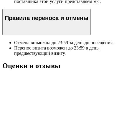
поставщика этой услуги представляем мы.
Правила переноса и отмены
Отмена возможна до
23:59
за день до посещения.
Перенос визита возможен до
23:59
в день,
предшествующий визиту.
Оценки и отзывы