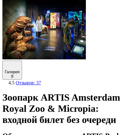
Галерея
8
4.5
Отзывов: 37
Зоопарк ARTIS Amsterdam
Royal Zoo & Micropia:
входной билет без очереди