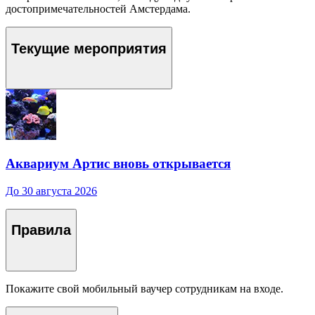
достопримечательностей Амстердама.
Текущие мероприятия
Аквариум Артис вновь открывается
До 30 августа 2026
Правила
Покажите свой мобильный ваучер сотрудникам на входе.