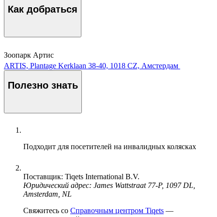
Как добраться
Зоопарк Артис
ARTIS, Plantage Kerklaan 38-40, 1018 CZ, Амстердам
Полезно знать
Подходит для посетителей на инвалидных колясках
Поставщик: Tiqets International B.V.
Юридический адрес: James Wattstraat 77-P, 1097 DL,
Amsterdam, NL
Свяжитесь со
Справочным центром Tiqets
—