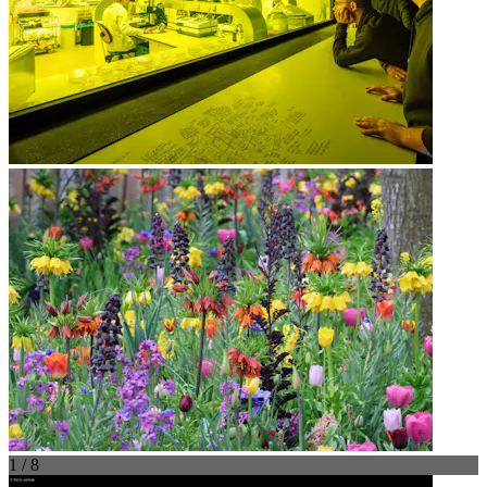
1 / 8