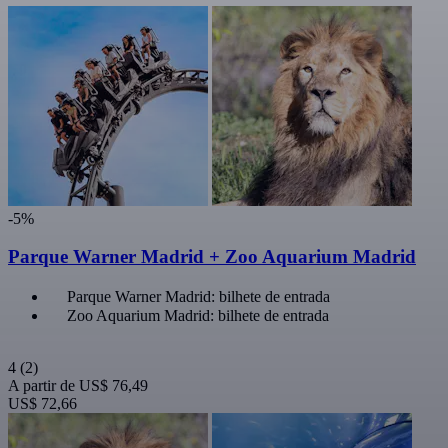
-5%
Parque Warner Madrid + Zoo Aquarium Madrid
Parque Warner Madrid: bilhete de entrada
Zoo Aquarium Madrid: bilhete de entrada
4
(2)
A partir de
US$ 76,49
US$ 72,66