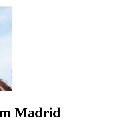
um Madrid