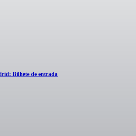
id: Bilhete de entrada