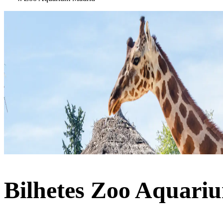
Bilhetes Zoo Aquari