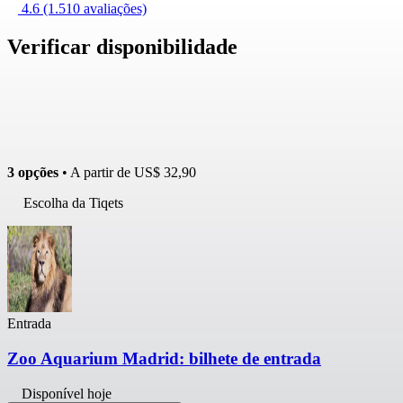
4.6
(1.510 avaliações)
Verificar disponibilidade
3 opções
• A partir de
US$ 32,90
Escolha da Tiqets
Entrada
Zoo Aquarium Madrid: bilhete de entrada
Disponível hoje