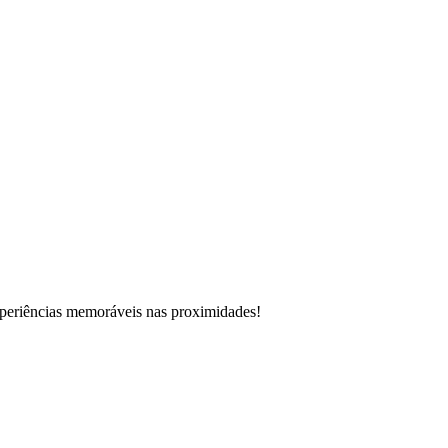
xperiências memoráveis nas proximidades!