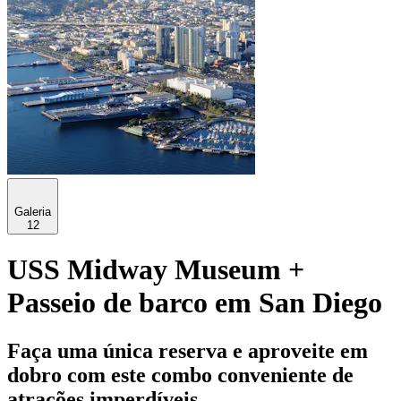
Galeria
12
USS Midway Museum +
Passeio de barco em San Diego
Faça uma única reserva e aproveite em
dobro com este combo conveniente de
atrações imperdíveis