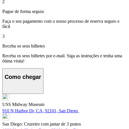
2
Pague de forma segura
Faça o seu pagamento com o nosso processo de reserva seguro e
fácil
3
Receba os seus bilhetes
Receba os seus bilhetes por e-mail. Siga as instruções e tenha uma
ótima visita!
Como chegar
USS Midway Museum
910 N Harbor Dr, CA, 92101, San Diego
San Diego: Cruzeiro com jantar de 3 pratos