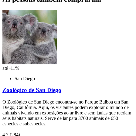
até -11%
San Diego
Zoológico de San Diego
O Zoológico de San Diego encontra-se no Parque Balboa em San
Diego, Califórnia. Aqui, os visitantes podem explorar o mundo de
animais vivendo em exposições ao ar livre e sem jaulas que recriam
seus habitats naturais. Serve de lar para 3700 animais de 650
espécies e subespécies.
4,7
(284)