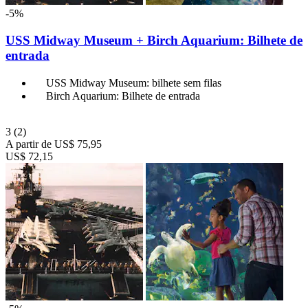
-5%
USS Midway Museum + Birch Aquarium: Bilhete de
entrada
USS Midway Museum: bilhete sem filas
Birch Aquarium: Bilhete de entrada
3
(2)
A partir de
US$ 75,95
US$ 72,15