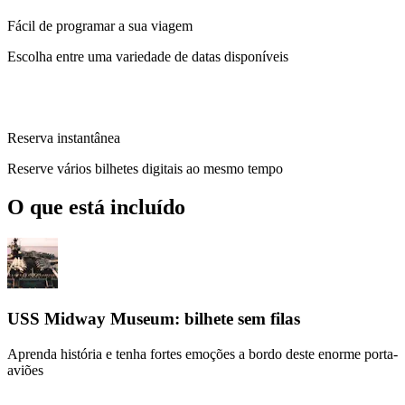
Fácil de programar a sua viagem
Escolha entre uma variedade de datas disponíveis
Reserva instantânea
Reserve vários bilhetes digitais ao mesmo tempo
O que está incluído
USS Midway Museum: bilhete sem filas
Aprenda história e tenha fortes emoções a bordo deste enorme porta-
aviões