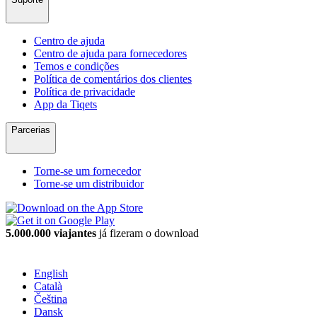
Centro de ajuda
Centro de ajuda para fornecedores
Temos e condições
Política de comentários dos clientes
Política de privacidade
App da Tiqets
Parcerias
Torne-se um fornecedor
Torne-se um distribuidor
5.000.000 viajantes
já fizeram o download
English
Català
Čeština
Dansk