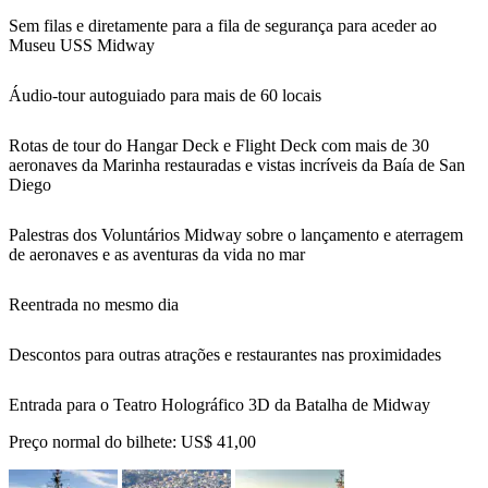
Sem filas e diretamente para a fila de segurança para aceder ao
Museu USS Midway
Áudio-tour autoguiado para mais de 60 locais
Rotas de tour do Hangar Deck e Flight Deck com mais de 30
aeronaves da Marinha restauradas e vistas incríveis da Baía de San
Diego
Palestras dos Voluntários Midway sobre o lançamento e aterragem
de aeronaves e as aventuras da vida no mar
Reentrada no mesmo dia
Descontos para outras atrações e restaurantes nas proximidades
Entrada para o Teatro Holográfico 3D da Batalha de Midway
Preço normal do bilhete:
US$ 41,00