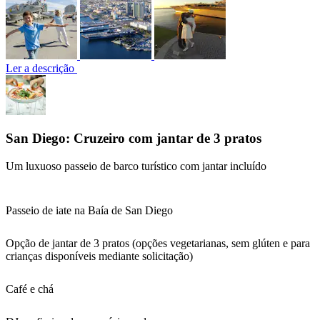
Ler a descrição
San Diego: Cruzeiro com jantar de 3 pratos
Um luxuoso passeio de barco turístico com jantar incluído
Passeio de iate na Baía de San Diego
Opção de jantar de 3 pratos (opções vegetarianas, sem glúten e para
crianças disponíveis mediante solicitação)
Café e chá