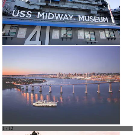
1 / 12