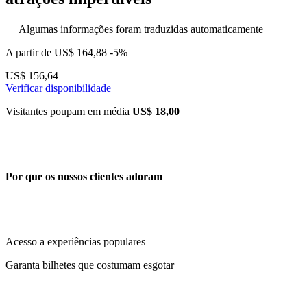
Algumas informações foram traduzidas automaticamente
A partir de
US$ 164,88
-5%
US$ 156,64
Verificar disponibilidade
Visitantes poupam em média
US$ 18,00
Por que os nossos clientes adoram
Acesso a experiências populares
Garanta bilhetes que costumam esgotar