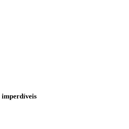
 imperdíveis