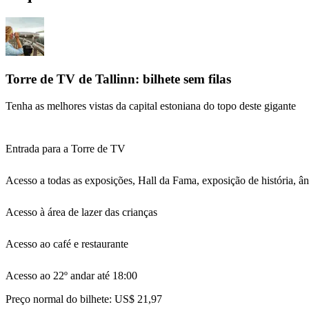
Torre de TV de Tallinn: bilhete sem filas
Tenha as melhores vistas da capital estoniana do topo deste gigante
Entrada para a Torre de TV
Acesso a todas as exposições, Hall da Fama, exposição de história, â
Acesso à área de lazer das crianças
Acesso ao café e restaurante
Acesso ao 22º andar até 18:00
Preço normal do bilhete:
US$ 21,97