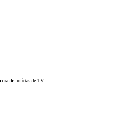
ncora de notícias de TV