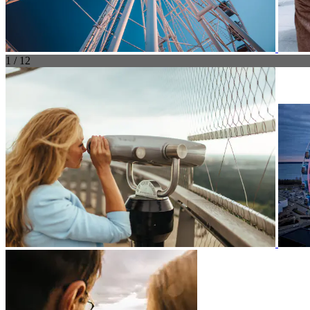
1 / 12