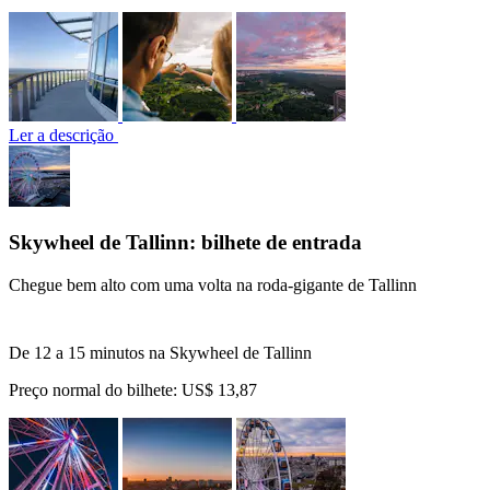
Ler a descrição
Skywheel de Tallinn: bilhete de entrada
Chegue bem alto com uma volta na roda-gigante de Tallinn
De 12 a 15 minutos na Skywheel de Tallinn
Preço normal do bilhete:
US$ 13,87