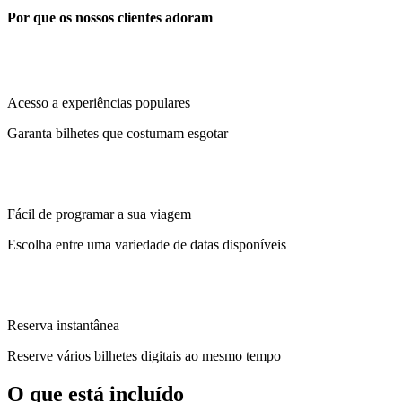
Por que os nossos clientes adoram
Acesso a experiências populares
Garanta bilhetes que costumam esgotar
Fácil de programar a sua viagem
Escolha entre uma variedade de datas disponíveis
Reserva instantânea
Reserve vários bilhetes digitais ao mesmo tempo
O que está incluído