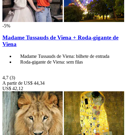
-5%
Madame Tussauds de Viena + Roda-gigante de
Viena
Madame Tussauds de Viena: bilhete de entrada
Roda-gigante de Viena: sem filas
4,7
(3)
A partir de
US$ 44,34
US$ 42,12