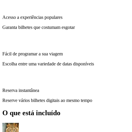
Acesso a experiências populares
Garanta bilhetes que costumam esgotar
Fácil de programar a sua viagem
Escolha entre uma variedade de datas disponíveis
Reserva instantânea
Reserve vários bilhetes digitais ao mesmo tempo
O que está incluído