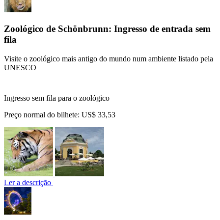
Zoológico de Schönbrunn: Ingresso de entrada sem
fila
Visite o zoológico mais antigo do mundo num ambiente listado pela
UNESCO
Ingresso sem fila para o zoológico
Preço normal do bilhete:
US$ 33,53
Ler a descrição