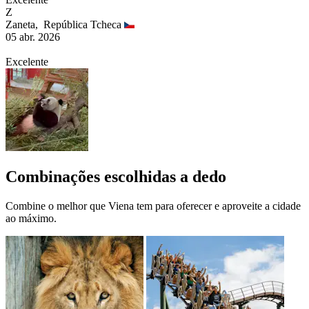
Z
Zaneta,
República Tcheca
05 abr. 2026
Excelente
Combinações escolhidas a dedo
Combine o melhor que Viena tem para oferecer e aproveite a cidade
ao máximo.