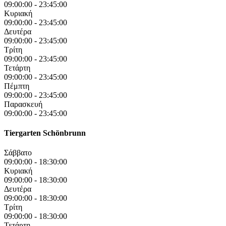
09:00:00
-
23:45:00
Κυριακή
09:00:00
-
23:45:00
Δευτέρα
09:00:00
-
23:45:00
Τρίτη
09:00:00
-
23:45:00
Τετάρτη
09:00:00
-
23:45:00
Πέμπτη
09:00:00
-
23:45:00
Παρασκευή
09:00:00
-
23:45:00
Tiergarten Schönbrunn
Σάββατο
09:00:00
-
18:30:00
Κυριακή
09:00:00
-
18:30:00
Δευτέρα
09:00:00
-
18:30:00
Τρίτη
09:00:00
-
18:30:00
Τετάρτη