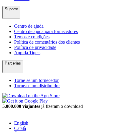
Suporte
Centro de ajuda
Centro de ajuda para fornecedores
Temos e condições
Política de comentários dos clientes
Política de privacidade
App da Tiqets
Parcerias
Torne-se um fornecedor
Torne-se um distribuidor
5.000.000 viajantes
já fizeram o download
English
Català