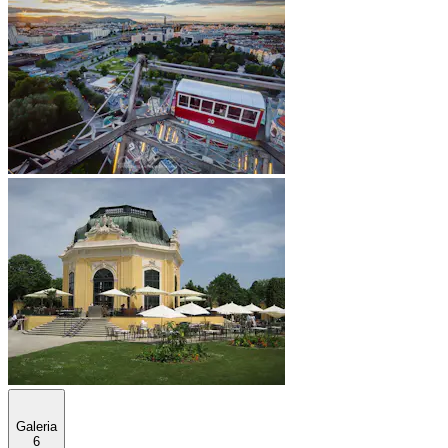
Galeria
6