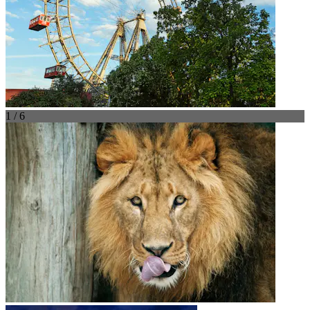
1 / 6