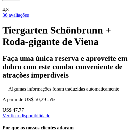
4,8
36 avaliações
Tiergarten Schönbrunn +
Roda-gigante de Viena
Faça uma única reserva e aproveite em
dobro com este combo conveniente de
atrações imperdíveis
Algumas informações foram traduzidas automaticamente
A partir de
US$ 50,29
-5%
US$ 47,77
Verificar disponibilidade
Por que os nossos clientes adoram