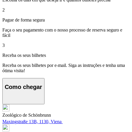
2
Pague de forma segura
Faça o seu pagamento com o nosso processo de reserva seguro e
fácil
3
Receba os seus bilhetes
Receba os seus bilhetes por e-mail. Siga as instruções e tenha uma
ótima visita!
Como chegar
Zoológico de Schönbrunn
Maxingstraße 13B, 1130, Viena