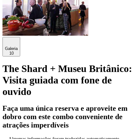
Galeria
10
The Shard + Museu Britânico:
Visita guiada com fone de
ouvido
Faça uma única reserva e aproveite em
dobro com este combo conveniente de
atrações imperdíveis
Algumas informações foram traduzidas automaticamente