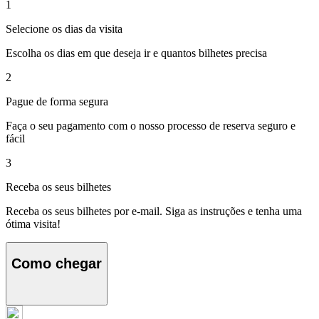
1
Selecione os dias da visita
Escolha os dias em que deseja ir e quantos bilhetes precisa
2
Pague de forma segura
Faça o seu pagamento com o nosso processo de reserva seguro e
fácil
3
Receba os seus bilhetes
Receba os seus bilhetes por e-mail. Siga as instruções e tenha uma
ótima visita!
Como chegar