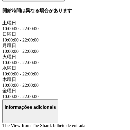
開館時間は異なる場合があります
土曜日
10:00:00
-
22:00:00
日曜日
10:00:00
-
22:00:00
月曜日
10:00:00
-
22:00:00
火曜日
10:00:00
-
22:00:00
水曜日
10:00:00
-
22:00:00
木曜日
10:00:00
-
22:00:00
金曜日
10:00:00
-
22:00:00
Informações adicionais
The View from The Shard: bilhete de entrada