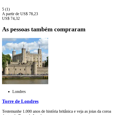
5
(1)
A partir de
US$ 78,23
US$ 74,32
As pessoas também compraram
Londres
Torre de Londres
Testemunhe 1.000 anos de história britânica e veja as joias da coroa