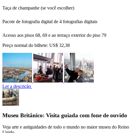
Taça de champanhe (se você escolher)
Pacote de fotografia digital de 4 fotografias digitais
Acesso aos pisos 68, 69 e ao terraço exterior do piso 79
Preço normal do bilhete:
US$ 32,38
Ler a descrição
Museu Britânico: Visita guiada com fone de ouvido
Veja arte e antiguidades de todo o mundo no maior museu do Reino
Unido