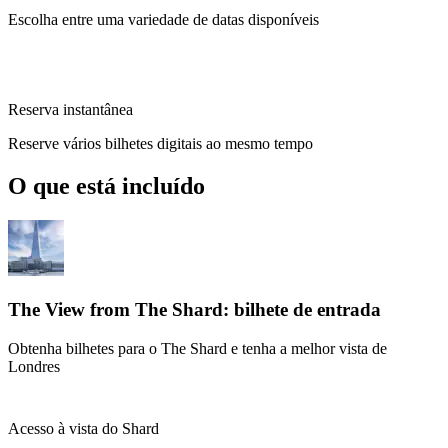
Escolha entre uma variedade de datas disponíveis
Reserva instantânea
Reserve vários bilhetes digitais ao mesmo tempo
O que está incluído
The View from The Shard: bilhete de entrada
Obtenha bilhetes para o The Shard e tenha a melhor vista de
Londres
Acesso à vista do Shard