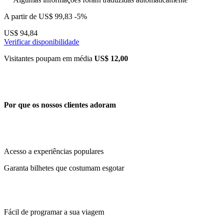
A partir de
US$ 99,83
-5%
US$ 94,84
Verificar disponibilidade
Visitantes poupam em média
US$ 12,00
Por que os nossos clientes adoram
Acesso a experiências populares
Garanta bilhetes que costumam esgotar
Fácil de programar a sua viagem