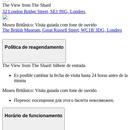
The View from The Shard
32 London Bridge Street, SE1 9SG, Londres
Museu Britânico: Visita guiada com fone de ouvido
The British Museum, Great Russell Street, WC1B 3DG, Londres
Política de reagendamento
The View from The Shard: bilhete de entrada
Es posible cambiar la fecha de visita hasta 24 horas antes de la
misma
Museu Britânico: Visita guiada com fone de ouvido
Перенос посещения для этого билета невозможен.
Horário de funcionamento