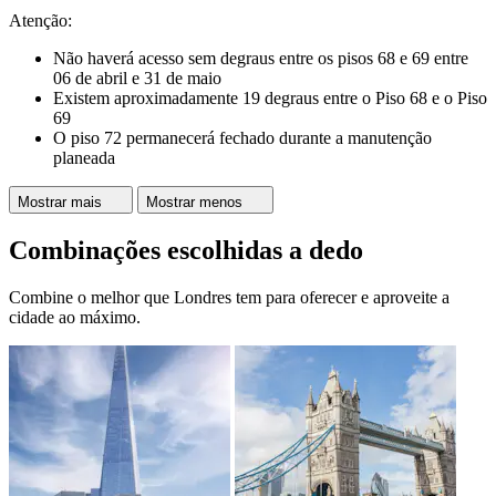
Atenção:
Não haverá acesso sem degraus entre os pisos 68 e 69 entre
06 de abril e 31 de maio
Existem aproximadamente 19 degraus entre o Piso 68 e o Piso
69
O piso 72 permanecerá fechado durante a manutenção
planeada
Mostrar mais
Mostrar menos
Combinações escolhidas a dedo
Combine o melhor que Londres tem para oferecer e aproveite a
cidade ao máximo.