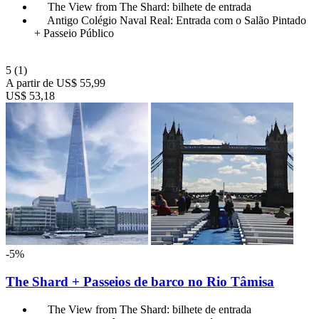
The View from The Shard: bilhete de entrada
Antigo Colégio Naval Real: Entrada com o Salão Pintado
+ Passeio Público
5
(1)
A partir de
US$ 55,99
US$ 53,18
-5%
The Shard + Passeios de barco no Rio Tâmisa
The View from The Shard: bilhete de entrada