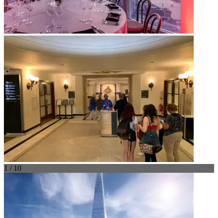
1 / 10