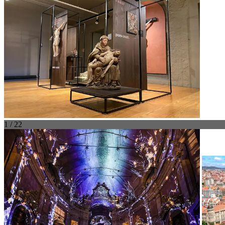
1 / 22