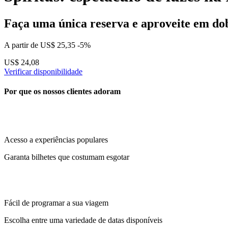
Faça uma única reserva e aproveite em do
A partir de
US$ 25,35
-5%
US$ 24,08
Verificar disponibilidade
Por que os nossos clientes adoram
Acesso a experiências populares
Garanta bilhetes que costumam esgotar
Fácil de programar a sua viagem
Escolha entre uma variedade de datas disponíveis