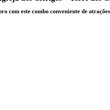
bro com este combo conveniente de atrações