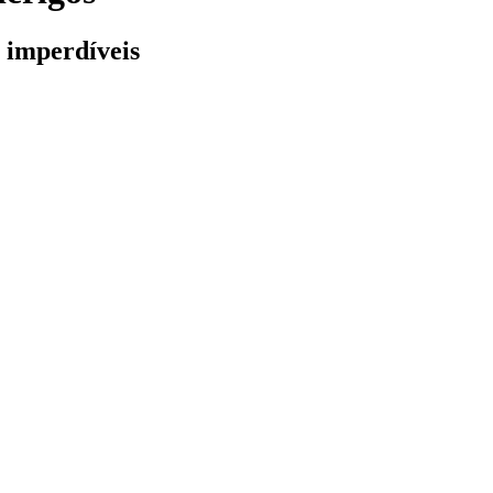
 imperdíveis