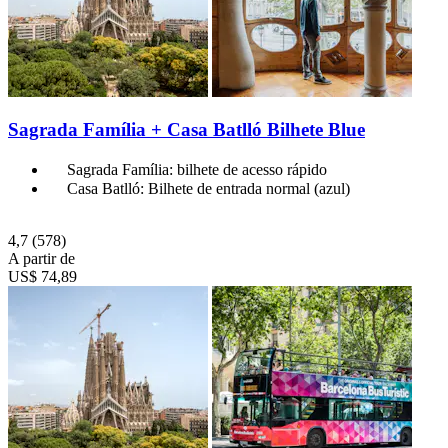
Sagrada Família + Casa Batlló Bilhete Blue
Sagrada Família: bilhete de acesso rápido
Casa Batlló: Bilhete de entrada normal (azul)
4,7
(578)
A partir de
US$ 74,89