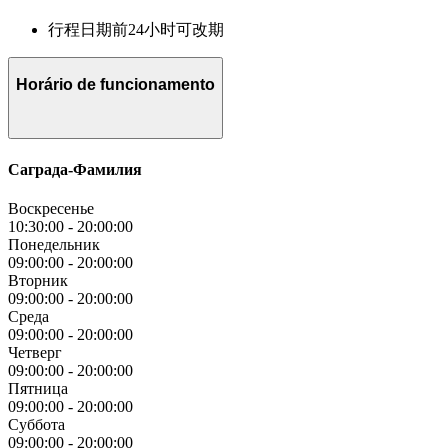
行程日期前24小时可改期
Horário de funcionamento
Саграда-Фамилия
Воскресенье
10:30:00
-
20:00:00
Понедельник
09:00:00
-
20:00:00
Вторник
09:00:00
-
20:00:00
Среда
09:00:00
-
20:00:00
Четверг
09:00:00
-
20:00:00
Пятница
09:00:00
-
20:00:00
Суббота
09:00:00
-
20:00:00