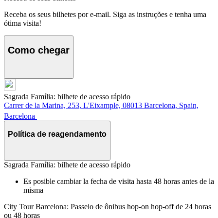
Receba os seus bilhetes por e-mail. Siga as instruções e tenha uma
ótima visita!
Como chegar
Sagrada Família: bilhete de acesso rápido
Carrer de la Marina, 253, L'Eixample, 08013 Barcelona, Spain,
Barcelona
Política de reagendamento
Sagrada Família: bilhete de acesso rápido
Es posible cambiar la fecha de visita hasta 48 horas antes de la
misma
City Tour Barcelona: Passeio de ônibus hop-on hop-off de 24 horas
ou 48 horas