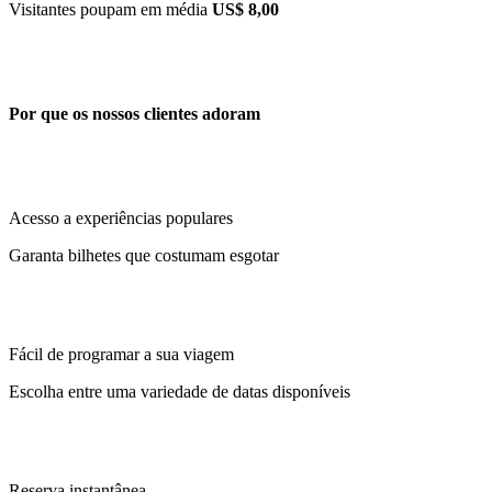
Visitantes poupam em média
US$ 8,00
Por que os nossos clientes adoram
Acesso a experiências populares
Garanta bilhetes que costumam esgotar
Fácil de programar a sua viagem
Escolha entre uma variedade de datas disponíveis
Reserva instantânea