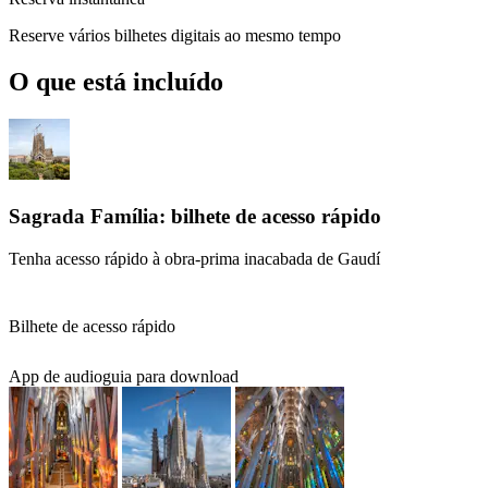
Reserve vários bilhetes digitais ao mesmo tempo
O que está incluído
Sagrada Família: bilhete de acesso rápido
Tenha acesso rápido à obra-prima inacabada de Gaudí
Bilhete de acesso rápido
App de audioguia para download