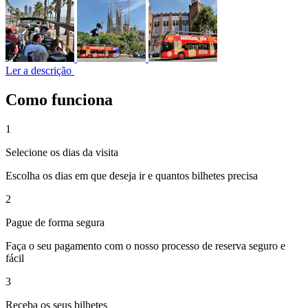
Ler a descrição
Como funciona
1
Selecione os dias da visita
Escolha os dias em que deseja ir e quantos bilhetes precisa
2
Pague de forma segura
Faça o seu pagamento com o nosso processo de reserva seguro e
fácil
3
Receba os seus bilhetes