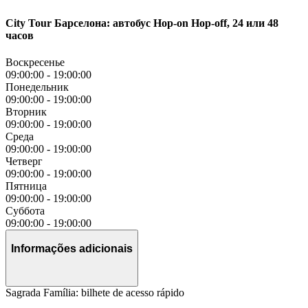
City Tour Барселона: автобус Hop-on Hop-off, 24 или 48
часов
Воскресенье
09:00:00
-
19:00:00
Понедельник
09:00:00
-
19:00:00
Вторник
09:00:00
-
19:00:00
Среда
09:00:00
-
19:00:00
Четверг
09:00:00
-
19:00:00
Пятница
09:00:00
-
19:00:00
Суббота
09:00:00
-
19:00:00
Informações adicionais
Sagrada Família: bilhete de acesso rápido