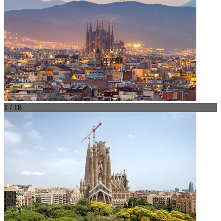
1 / 18