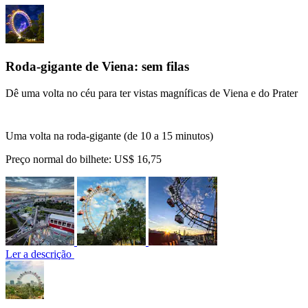
Roda-gigante de Viena: sem filas
Dê uma volta no céu para ter vistas magníficas de Viena e do Prater
Uma volta na roda-gigante (de 10 a 15 minutos)
Preço normal do bilhete:
US$ 16,75
Ler a descrição