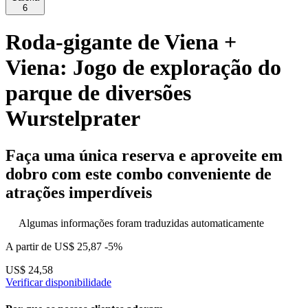
6
Roda-gigante de Viena +
Viena: Jogo de exploração do
parque de diversões
Wurstelprater
Faça uma única reserva e aproveite em
dobro com este combo conveniente de
atrações imperdíveis
Algumas informações foram traduzidas automaticamente
A partir de
US$ 25,87
-5%
US$ 24,58
Verificar disponibilidade