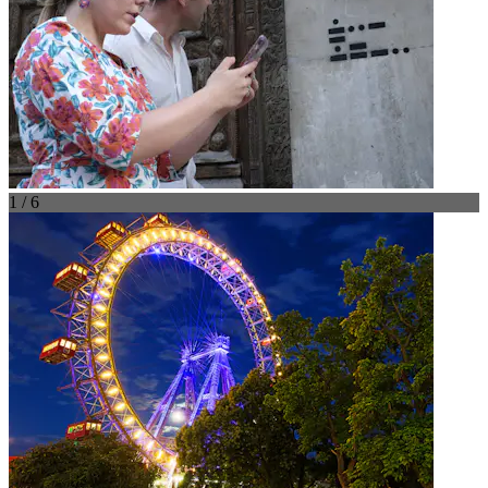
1 / 6