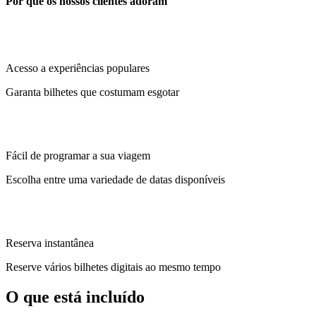
Por que os nossos clientes adoram
Acesso a experiências populares
Garanta bilhetes que costumam esgotar
Fácil de programar a sua viagem
Escolha entre uma variedade de datas disponíveis
Reserva instantânea
Reserve vários bilhetes digitais ao mesmo tempo
O que está incluído