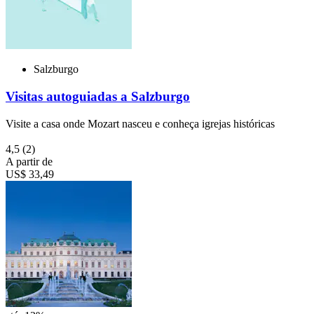
Salzburgo
Visitas autoguiadas a Salzburgo
Visite a casa onde Mozart nasceu e conheça igrejas históricas
4,5
(2)
A partir de
US$ 33,49