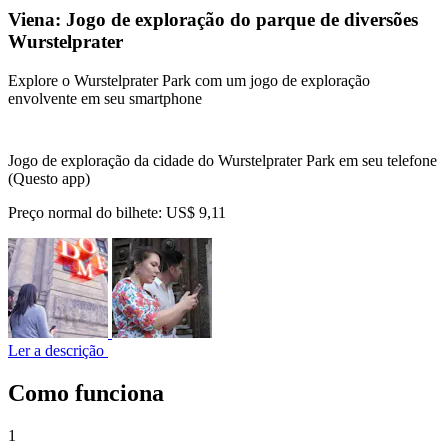
Viena: Jogo de exploração do parque de diversões
Wurstelprater
Explore o Wurstelprater Park com um jogo de exploração
envolvente em seu smartphone
Jogo de exploração da cidade do Wurstelprater Park em seu telefone
(Questo app)
Preço normal do bilhete:
US$ 9,11
Ler a descrição
Como funciona
1