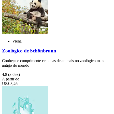
Viena
Zoológico de Schönbrunn
Conheça e cumprimente centenas de animais no zoológico mais
antigo do mundo
4,8
(3.693)
A partir de
US$ 3,46