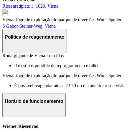
Riesenradplatz 1, 1020, Viena
Viena: Jogo de exploração do parque de diversões Wurstelprater
S Gabor-Steiner-Weg, Viena
Política de reagendamento
Roda-gigante de Viena: sem filas
Il n'est pas possible de reprogrammer ce billet
Viena: Jogo de exploração do parque de diversões Wurstelprater
É possível reagendar até as 23:59 do dia anterior à sua visita
Horário de funcionamento
Wiener Riesenrad