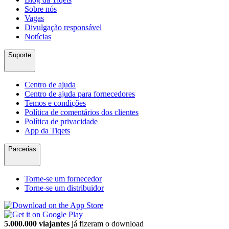
Sobre nós
Vagas
Divulgação responsável
Notícias
Suporte
Centro de ajuda
Centro de ajuda para fornecedores
Temos e condições
Política de comentários dos clientes
Política de privacidade
App da Tiqets
Parcerias
Torne-se um fornecedor
Torne-se um distribuidor
5.000.000 viajantes
já fizeram o download