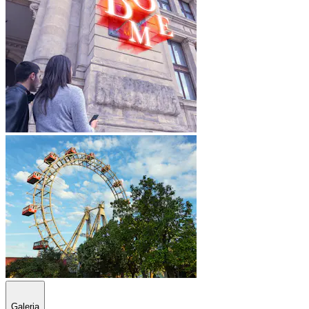
Galeria