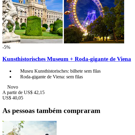
-5%
Kunsthistorisches Museum + Roda-gigante de Viena
Museu Kunsthistorisches: bilhete sem filas
Roda-gigante de Viena: sem filas
Novo
A partir de
US$ 42,15
US$ 40,05
As pessoas também compraram