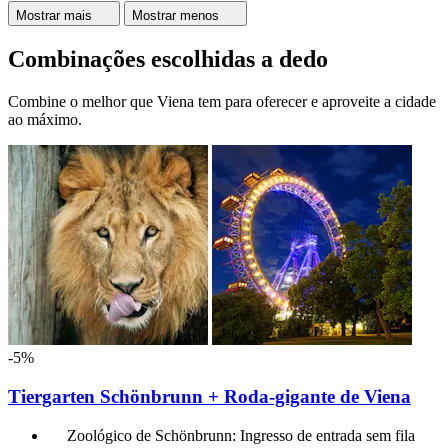
Mostrar mais
Mostrar menos
Combinações escolhidas a dedo
Combine o melhor que Viena tem para oferecer e aproveite a cidade
ao máximo.
-5%
Tiergarten Schönbrunn + Roda-gigante de Viena
Zoológico de Schönbrunn: Ingresso de entrada sem fila