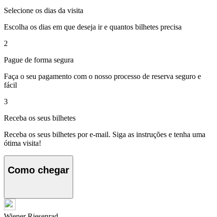
Selecione os dias da visita
Escolha os dias em que deseja ir e quantos bilhetes precisa
2
Pague de forma segura
Faça o seu pagamento com o nosso processo de reserva seguro e
fácil
3
Receba os seus bilhetes
Receba os seus bilhetes por e-mail. Siga as instruções e tenha uma
ótima visita!
Como chegar
Wiener Riesenrad