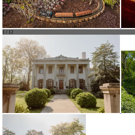
1 / 12