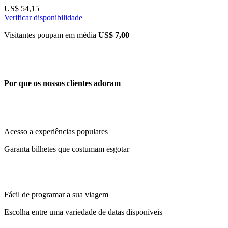
US$ 54,15
Verificar disponibilidade
Visitantes poupam em média
US$ 7,00
Por que os nossos clientes adoram
Acesso a experiências populares
Garanta bilhetes que costumam esgotar
Fácil de programar a sua viagem
Escolha entre uma variedade de datas disponíveis