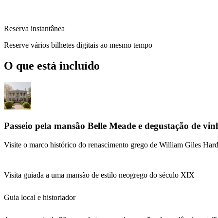
Reserva instantânea
Reserve vários bilhetes digitais ao mesmo tempo
O que está incluído
Passeio pela mansão Belle Meade e degustação de vin
Visite o marco histórico do renascimento grego de William Giles Har
Visita guiada a uma mansão de estilo neogrego do século XIX
Guia local e historiador