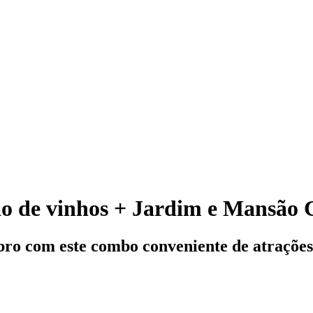
ção de vinhos + Jardim e Mansão
bro com este combo conveniente de atrações