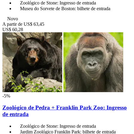
Zoológico de Stone: Ingresso de entrada
Museu do Sorvete de Boston: bilhete de entrada
Novo
A partir de
US$ 63,45
US$ 60,28
-5%
Zoológico de Pedra + Franklin Park Zoo: Ingresso
de entrada
Zoológico de Stone: Ingresso de entrada
Jardim Zoológico Franklin Park: bilhete de entrada