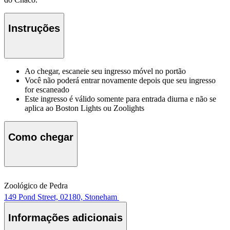
Instruções
Ao chegar, escaneie seu ingresso móvel no portão
Você não poderá entrar novamente depois que seu ingresso
for escaneado
Este ingresso é válido somente para entrada diurna e não se
aplica ao Boston Lights ou Zoolights
Como chegar
Zoológico de Pedra
149 Pond Street, 02180, Stoneham
Informações adicionais