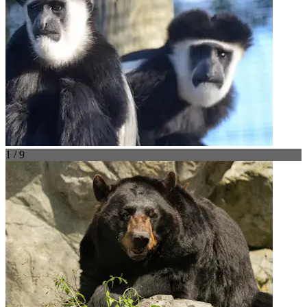
1 / 9