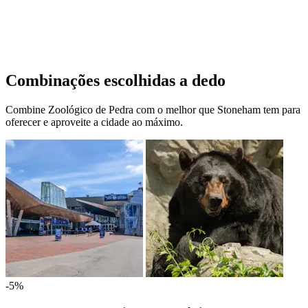
Combinações escolhidas a dedo
Combine Zoológico de Pedra com o melhor que Stoneham tem para
oferecer e aproveite a cidade ao máximo.
-5%