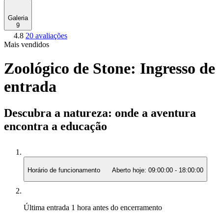
Galeria
9
4.8
20 avaliações
Mais vendidos
Zoológico de Stone: Ingresso de
entrada
Descubra a natureza: onde a aventura
encontra a educação
Horário de funcionamento
Aberto hoje:
09:00:00
-
18:00:00
Última entrada
1 hora antes do encerramento