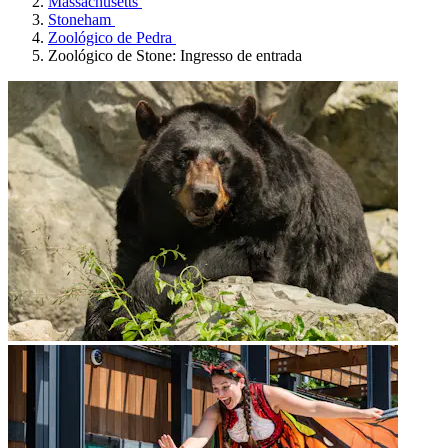
Massachusetts
Stoneham
Zoológico de Pedra
Zoológico de Stone: Ingresso de entrada