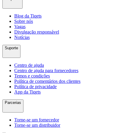
Blog da Tiqets
Sobre nós
Vagas
Divulgação responsável
Notícias
Suporte
Centro de ajuda
Centro de ajuda para fornecedores
Temos e condições
Política de comentários dos clientes
Política de privacidade
App da Tiqets
Parcerias
Torne-se um fornecedor
Torne-se um distribuidor