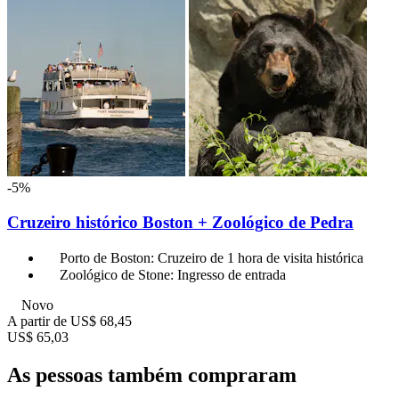
-5%
Cruzeiro histórico Boston + Zoológico de Pedra
Porto de Boston: Cruzeiro de 1 hora de visita histórica
Zoológico de Stone: Ingresso de entrada
Novo
A partir de
US$ 68,45
US$ 65,03
As pessoas também compraram