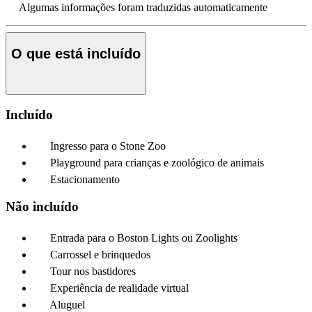
Algumas informações foram traduzidas automaticamente
O que está incluído
Incluído
Ingresso para o Stone Zoo
Playground para crianças e zoológico de animais
Estacionamento
Não incluído
Entrada para o Boston Lights ou Zoolights
Carrossel e brinquedos
Tour nos bastidores
Experiência de realidade virtual
Aluguel