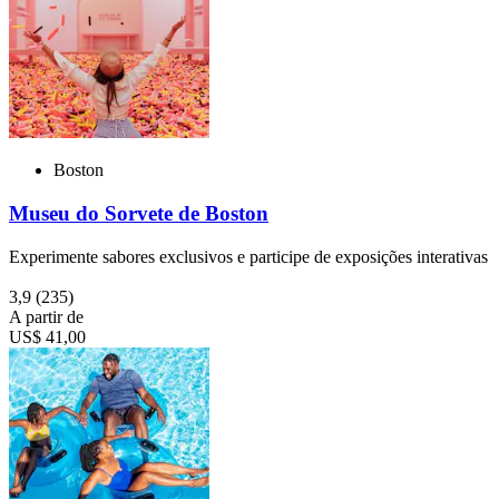
Boston
Museu do Sorvete de Boston
Experimente sabores exclusivos e participe de exposições interativas
3,9
(235)
A partir de
US$ 41,00