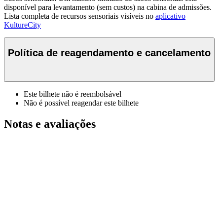
disponível para levantamento (sem custos) na cabina de admissões.
Lista completa de recursos sensoriais visíveis no
aplicativo
KultureCity
Política de reagendamento e cancelamento
Este bilhete não é reembolsável
Não é possível reagendar este bilhete
Notas e avaliações