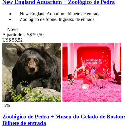
New England Aquarium + Zoológico de Pedra
New England Aquarium: bilhete de entrada
Zoológico de Stone: Ingresso de entrada
Novo
A partir de
US$ 59,50
US$ 56,52
-5%
Zoológico de Pedra + Museu do Gelado de Boston:
Bilhete de entrada