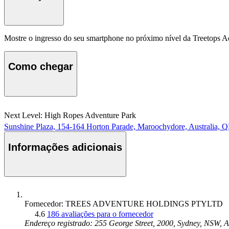
Mostre o ingresso do seu smartphone no próximo nível da Treetops A
Como chegar
Next Level: High Ropes Adventure Park
Sunshine Plaza, 154-164 Horton Parade, Maroochydore, Australia,
Informações adicionais
Fornecedor: TREES ADVENTURE HOLDINGS PTYLTD
4.6
186 avaliações para o fornecedor
Endereço registrado: 255 George Street, 2000, Sydney, NSW, 