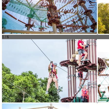
1 / 6