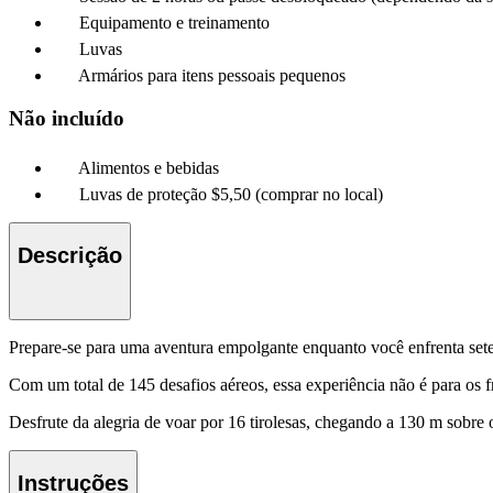
Equipamento e treinamento
Luvas
Armários para itens pessoais pequenos
Não incluído
Alimentos e bebidas
Luvas de proteção $5,50 (comprar no local)
Descrição
Prepare-se para uma aventura empolgante enquanto você enfrenta sete
Com um total de 145 desafios aéreos, essa experiência não é para os f
Desfrute da alegria de voar por 16 tirolesas, chegando a 130 m sobr
Instruções