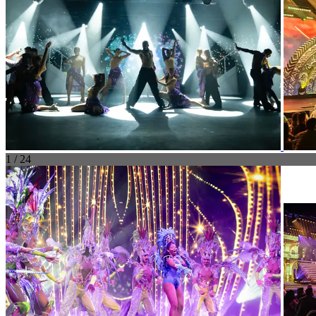
1 / 24