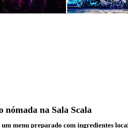
o nómada na Sala Scala
ar um menu preparado com ingredientes loca