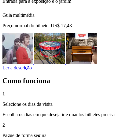
Entrada para a exposição e o jardim
Guia multimédia
Preço normal do bilhete:
US$ 17,43
Ler a descrição
Como funciona
1
Selecione os dias da visita
Escolha os dias em que deseja ir e quantos bilhetes precisa
2
Pague de forma segura