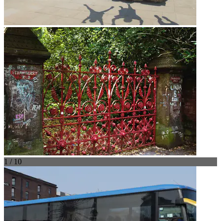
1 / 10