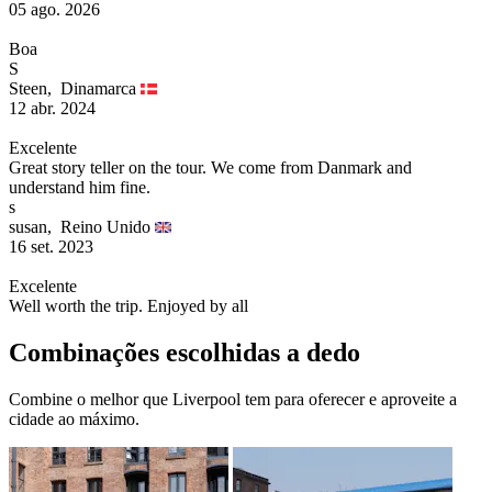
05 ago. 2026
Boa
S
Steen,
Dinamarca
12 abr. 2024
Excelente
Great story teller on the tour. We come from Danmark and
understand him fine.
s
susan,
Reino Unido
16 set. 2023
Excelente
Well worth the trip. Enjoyed by all
Combinações escolhidas a dedo
Combine o melhor que Liverpool tem para oferecer e aproveite a
cidade ao máximo.