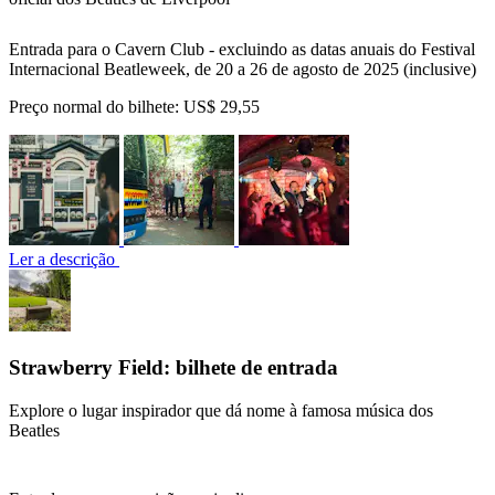
Entrada para o Cavern Club - excluindo as datas anuais do Festival
Internacional Beatleweek, de 20 a 26 de agosto de 2025 (inclusive)
Preço normal do bilhete:
US$ 29,55
Ler a descrição
Strawberry Field: bilhete de entrada
Explore o lugar inspirador que dá nome à famosa música dos
Beatles