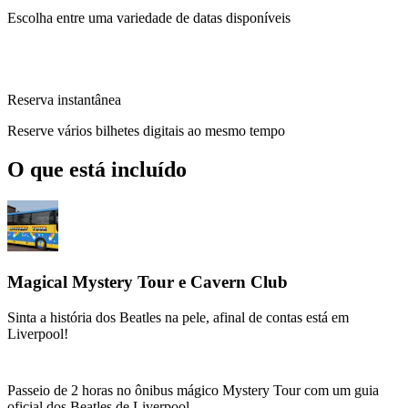
Escolha entre uma variedade de datas disponíveis
Reserva instantânea
Reserve vários bilhetes digitais ao mesmo tempo
O que está incluído
Magical Mystery Tour e Cavern Club
Sinta a história dos Beatles na pele, afinal de contas está em
Liverpool!
Passeio de 2 horas no ônibus mágico Mystery Tour com um guia
oficial dos Beatles de Liverpool