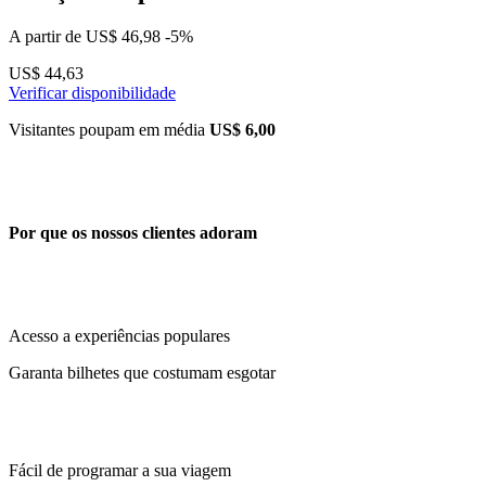
A partir de
US$ 46,98
-5%
US$ 44,63
Verificar disponibilidade
Visitantes poupam em média
US$ 6,00
Por que os nossos clientes adoram
Acesso a experiências populares
Garanta bilhetes que costumam esgotar
Fácil de programar a sua viagem