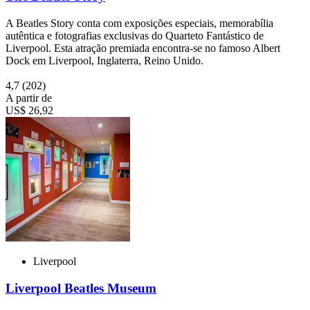
A Beatles Story conta com exposições especiais, memorabília
autêntica e fotografias exclusivas do Quarteto Fantástico de
Liverpool. Esta atração premiada encontra-se no famoso Albert
Dock em Liverpool, Inglaterra, Reino Unido.
4,7
(202)
A partir de
US$ 26,92
Liverpool
Liverpool Beatles Museum