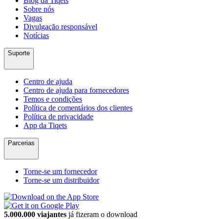
Blog da Tiqets
Sobre nós
Vagas
Divulgação responsável
Notícias
Suporte
Centro de ajuda
Centro de ajuda para fornecedores
Temos e condições
Política de comentários dos clientes
Política de privacidade
App da Tiqets
Parcerias
Torne-se um fornecedor
Torne-se um distribuidor
5.000.000 viajantes
já fizeram o download