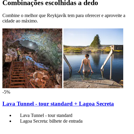
Combinações escolhidas a dedo
Combine o melhor que Reykjavík tem para oferecer e aproveite a
cidade ao máximo.
-5%
Lava Tunnel - tour standard + Lagoa Secreta
Lava Tunnel - tour standard
Lagoa Secreta: bilhete de entrada