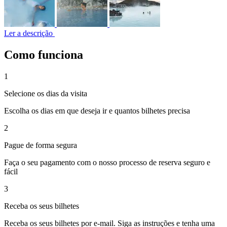
Ler a descrição
Como funciona
1
Selecione os dias da visita
Escolha os dias em que deseja ir e quantos bilhetes precisa
2
Pague de forma segura
Faça o seu pagamento com o nosso processo de reserva seguro e
fácil
3
Receba os seus bilhetes
Receba os seus bilhetes por e-mail. Siga as instruções e tenha uma