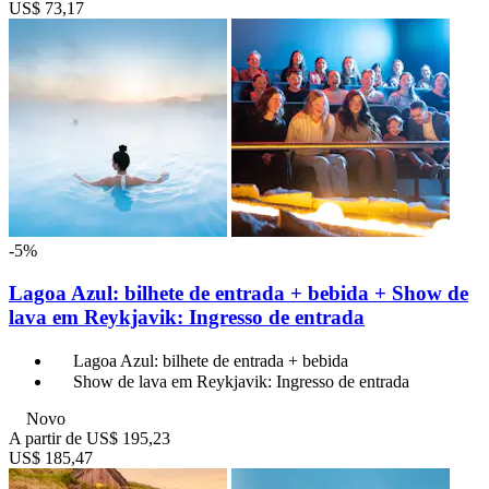
US$ 73,17
-5%
Lagoa Azul: bilhete de entrada + bebida + Show de
lava em Reykjavik: Ingresso de entrada
Lagoa Azul: bilhete de entrada + bebida
Show de lava em Reykjavik: Ingresso de entrada
Novo
A partir de
US$ 195,23
US$ 185,47