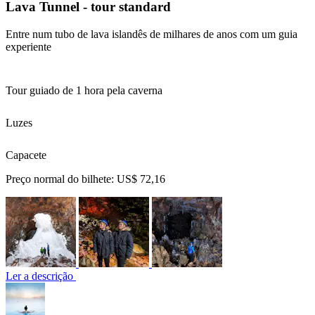
Lava Tunnel - tour standard
Entre num tubo de lava islandês de milhares de anos com um guia
experiente
Tour guiado de 1 hora pela caverna
Luzes
Capacete
Preço normal do bilhete:
US$ 72,16
Ler a descrição