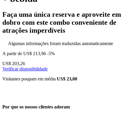
Faça uma única reserva e aproveite em
dobro com este combo conveniente de
atrações imperdíveis
Algumas informações foram traduzidas automaticamente
A partir de
US$ 213,96
-5%
US$ 203,26
Verificar disponibilidade
Visitantes poupam em média
US$ 23,00
Por que os nossos clientes adoram