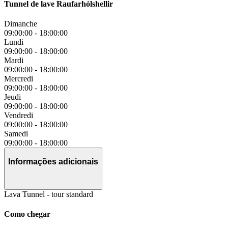
Tunnel de lave Raufarhólshellir
Dimanche
09:00:00
-
18:00:00
Lundi
09:00:00
-
18:00:00
Mardi
09:00:00
-
18:00:00
Mercredi
09:00:00
-
18:00:00
Jeudi
09:00:00
-
18:00:00
Vendredi
09:00:00
-
18:00:00
Samedi
09:00:00
-
18:00:00
Informações adicionais
Lava Tunnel - tour standard
Como chegar