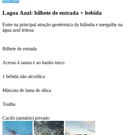
Lagoa Azul: bilhete de entrada + bebida
Entre na principal atração geotérmica da Islândia e mergulhe na
água azul leitosa
Bilhete de entrada
Acesso à sauna e ao banho turco
1 bebida não alcoólica
Máscara de lama de sílica
Toalha
Cacifo (armário) privado