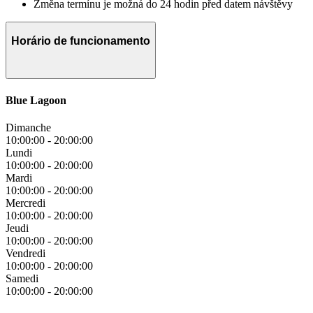
Změna termínu je možná do 24 hodin před datem návštěvy
Horário de funcionamento
Blue Lagoon
Dimanche
10:00:00
-
20:00:00
Lundi
10:00:00
-
20:00:00
Mardi
10:00:00
-
20:00:00
Mercredi
10:00:00
-
20:00:00
Jeudi
10:00:00
-
20:00:00
Vendredi
10:00:00
-
20:00:00
Samedi
10:00:00
-
20:00:00