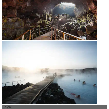
1 / 24