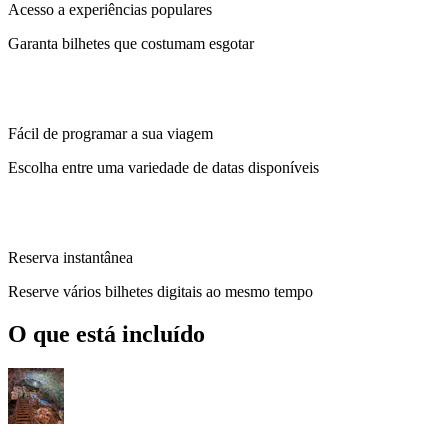
Acesso a experiências populares
Garanta bilhetes que costumam esgotar
Fácil de programar a sua viagem
Escolha entre uma variedade de datas disponíveis
Reserva instantânea
Reserve vários bilhetes digitais ao mesmo tempo
O que está incluído