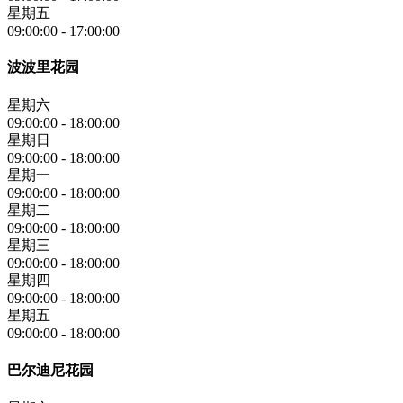
星期五
09:00:00
-
17:00:00
波波里花园
星期六
09:00:00
-
18:00:00
星期日
09:00:00
-
18:00:00
星期一
09:00:00
-
18:00:00
星期二
09:00:00
-
18:00:00
星期三
09:00:00
-
18:00:00
星期四
09:00:00
-
18:00:00
星期五
09:00:00
-
18:00:00
巴尔迪尼花园