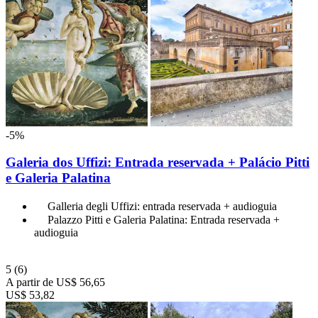
-5%
Galeria dos Uffizi: Entrada reservada + Palácio Pitti
e Galeria Palatina
Galleria degli Uffizi: entrada reservada + audioguia
Palazzo Pitti e Galeria Palatina: Entrada reservada +
audioguia
5
(6)
A partir de
US$ 56,65
US$ 53,82