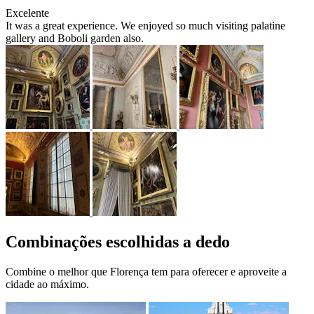
Excelente
It was a great experience. We enjoyed so much visiting palatine
gallery and Boboli garden also.
Combinações escolhidas a dedo
Combine o melhor que Florença tem para oferecer e aproveite a
cidade ao máximo.