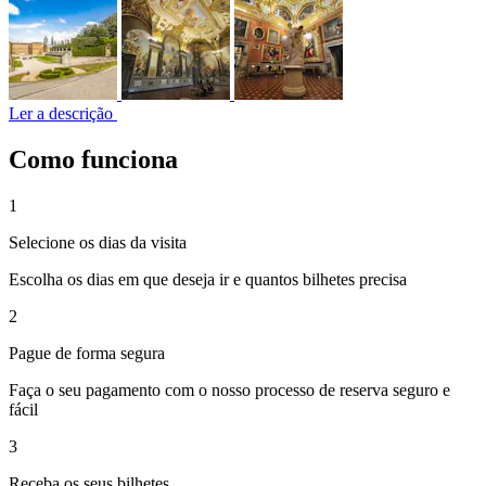
Ler a descrição
Como funciona
1
Selecione os dias da visita
Escolha os dias em que deseja ir e quantos bilhetes precisa
2
Pague de forma segura
Faça o seu pagamento com o nosso processo de reserva seguro e
fácil
3
Receba os seus bilhetes