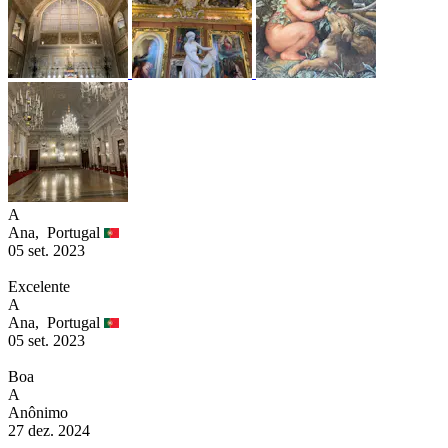
A
Ana,
Portugal
05 set. 2023
Excelente
A
Ana,
Portugal
05 set. 2023
Boa
A
Anônimo
27 dez. 2024