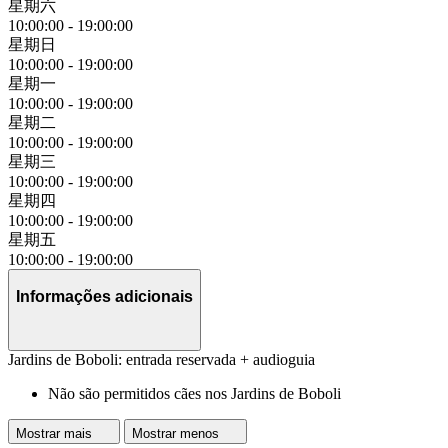
星期六
10:00:00
-
19:00:00
星期日
10:00:00
-
19:00:00
星期一
10:00:00
-
19:00:00
星期二
10:00:00
-
19:00:00
星期三
10:00:00
-
19:00:00
星期四
10:00:00
-
19:00:00
星期五
10:00:00
-
19:00:00
Informações adicionais
Jardins de Boboli: entrada reservada + audioguia
Não são permitidos cães nos Jardins de Boboli
Mostrar mais
Mostrar menos