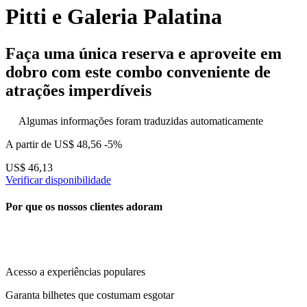
Pitti e Galeria Palatina
Faça uma única reserva e aproveite em
dobro com este combo conveniente de
atrações imperdíveis
Algumas informações foram traduzidas automaticamente
A partir de
US$ 48,56
-5%
US$ 46,13
Verificar disponibilidade
Por que os nossos clientes adoram
Acesso a experiências populares
Garanta bilhetes que costumam esgotar