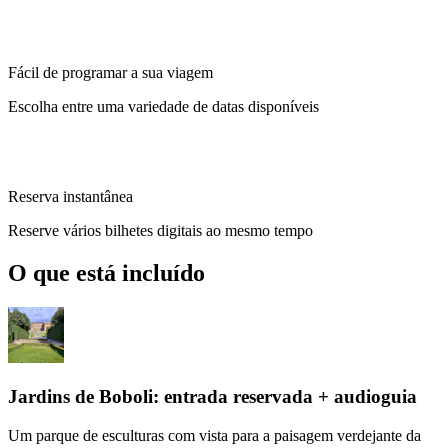
Fácil de programar a sua viagem
Escolha entre uma variedade de datas disponíveis
Reserva instantânea
Reserve vários bilhetes digitais ao mesmo tempo
O que está incluído
Jardins de Boboli: entrada reservada + audioguia
Um parque de esculturas com vista para a paisagem verdejante da