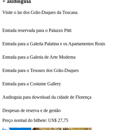
+ audioguia
Visite o lar dos Grão-Duques da Toscana
Entrada reservada para o Palazzo Pitti
Entrada para a Galeria Palatina e os Apartamentos Reais
Entrada para a Galeria de Arte Moderna
Entrada para o Tesouro dos Grão-Duques
Entrada para a Costume Gallery
Audioguia para download da cidade de Florença
Despesas de reserva e de gestão
Preço normal do bilhete:
US$ 27,75