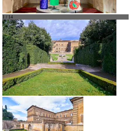
1 / 14