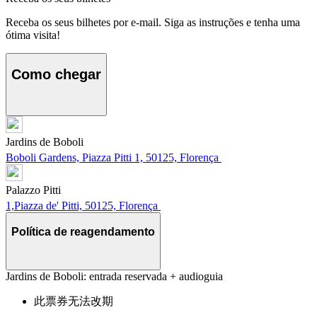
Receba os seus bilhetes por e-mail. Siga as instruções e tenha uma
ótima visita!
Como chegar
Jardins de Boboli
Boboli Gardens, Piazza Pitti 1, 50125, Florença
Palazzo Pitti
1,Piazza de' Pitti, 50125, Florença
Política de reagendamento
Jardins de Boboli: entrada reservada + audioguia
此票券无法改期