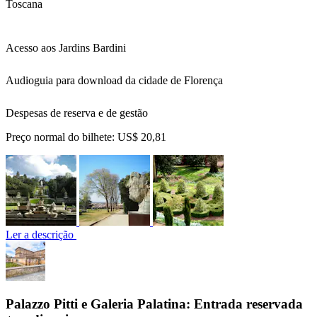
Toscana
Acesso aos Jardins Bardini
Audioguia para download da cidade de Florença
Despesas de reserva e de gestão
Preço normal do bilhete:
US$ 20,81
Ler a descrição
Palazzo Pitti e Galeria Palatina: Entrada reservada