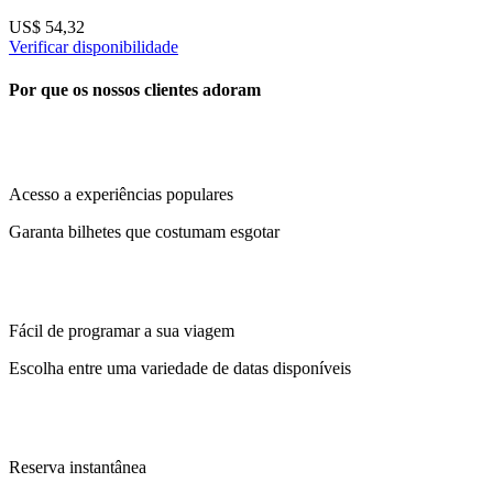
US$ 54,32
Verificar disponibilidade
Por que os nossos clientes adoram
Acesso a experiências populares
Garanta bilhetes que costumam esgotar
Fácil de programar a sua viagem
Escolha entre uma variedade de datas disponíveis
Reserva instantânea