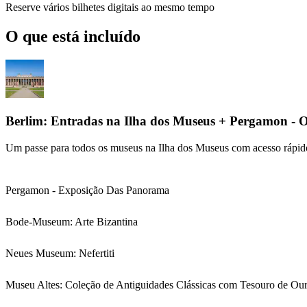
Reserve vários bilhetes digitais ao mesmo tempo
O que está incluído
Berlim: Entradas na Ilha dos Museus + Pergamon -
Um passe para todos os museus na Ilha dos Museus com acesso rápid
Pergamon - Exposição Das Panorama
Bode-Museum: Arte Bizantina
Neues Museum: Nefertiti
Museu Altes: Coleção de Antiguidades Clássicas com Tesouro de Ou