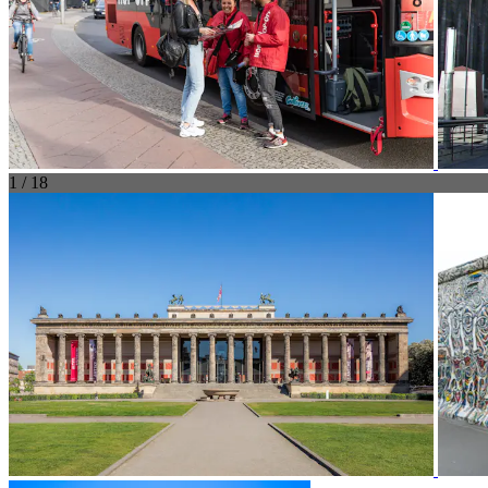
1 / 18