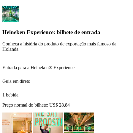
Heineken Experience: bilhete de entrada
Conheça a história do produto de exportação mais famoso da
Holanda
Entrada para a Heineken® Experience
Guia em direto
1 bebida
Preço normal do bilhete:
US$ 28,84