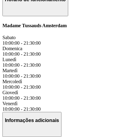
Madame Tussauds Amsterdam
Sabato
10:00:00
-
21:30:00
Domenica
10:00:00
-
21:30:00
Lunedì
10:00:00
-
21:30:00
Martedì
10:00:00
-
21:30:00
Mercoledì
10:00:00
-
21:30:00
Giovedì
10:00:00
-
21:30:00
Venerdì
10:00:00
-
21:30:00
Informações adicionais