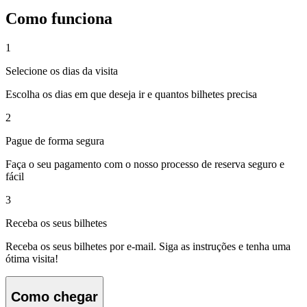
Como funciona
1
Selecione os dias da visita
Escolha os dias em que deseja ir e quantos bilhetes precisa
2
Pague de forma segura
Faça o seu pagamento com o nosso processo de reserva seguro e
fácil
3
Receba os seus bilhetes
Receba os seus bilhetes por e-mail. Siga as instruções e tenha uma
ótima visita!
Como chegar