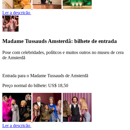
Ler a descrição
Madame Tussauds Amsterdã: bilhete de entrada
Pose com celebridades, políticos e muitos outros no museu de cera
de Amsterdã
Entrada para o Madame Tussauds de Amsterdã
Preço normal do bilhete:
US$ 18,50
Ler a descrição