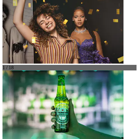
1 / 18