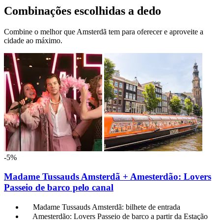
Combinações escolhidas a dedo
Combine o melhor que Amsterdã tem para oferecer e aproveite a
cidade ao máximo.
-5%
Madame Tussauds Amsterdã + Amesterdão: Lovers
Passeio de barco pelo canal
Madame Tussauds Amsterdã: bilhete de entrada
Amesterdão: Lovers Passeio de barco a partir da Estação