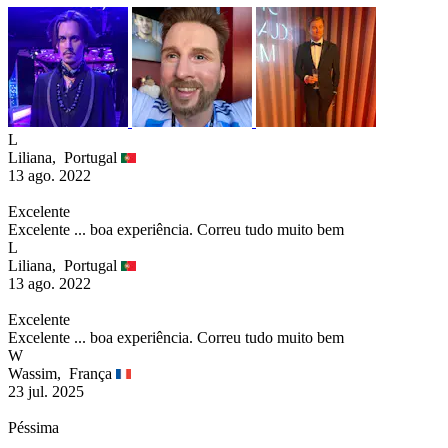
L
Liliana,
Portugal
13 ago. 2022
Excelente
Excelente ... boa experiência. Correu tudo muito bem
L
Liliana,
Portugal
13 ago. 2022
Excelente
Excelente ... boa experiência. Correu tudo muito bem
W
Wassim,
França
23 jul. 2025
Péssima