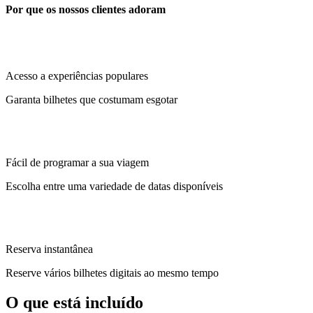
Por que os nossos clientes adoram
Acesso a experiências populares
Garanta bilhetes que costumam esgotar
Fácil de programar a sua viagem
Escolha entre uma variedade de datas disponíveis
Reserva instantânea
Reserve vários bilhetes digitais ao mesmo tempo
O que está incluído