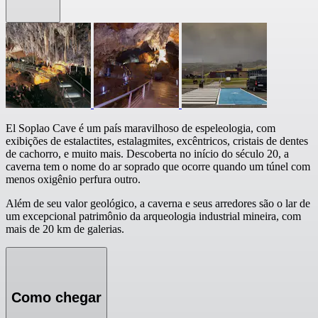
El Soplao Cave é um país maravilhoso de espeleologia, com
exibições de estalactites, estalagmites, excêntricos, cristais de dentes
de cachorro, e muito mais. Descoberta no início do século 20, a
caverna tem o nome do ar soprado que ocorre quando um túnel com
menos oxigênio perfura outro.
Além de seu valor geológico, a caverna e seus arredores são o lar de
um excepcional patrimônio da arqueologia industrial mineira, com
mais de 20 km de galerias.
Como chegar