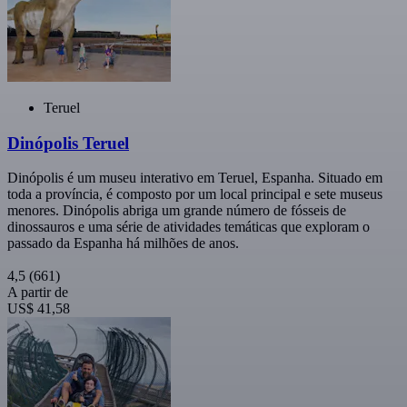
Teruel
Dinópolis Teruel
Dinópolis é um museu interativo em Teruel, Espanha. Situado em
toda a província, é composto por um local principal e sete museus
menores. Dinópolis abriga um grande número de fósseis de
dinossauros e uma série de atividades temáticas que exploram o
passado da Espanha há milhões de anos.
4,5
(661)
A partir de
US$ 41,58