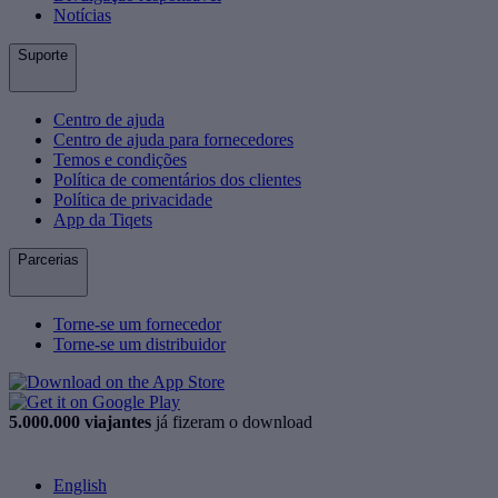
Notícias
Suporte
Centro de ajuda
Centro de ajuda para fornecedores
Temos e condições
Política de comentários dos clientes
Política de privacidade
App da Tiqets
Parcerias
Torne-se um fornecedor
Torne-se um distribuidor
5.000.000 viajantes
já fizeram o download
English