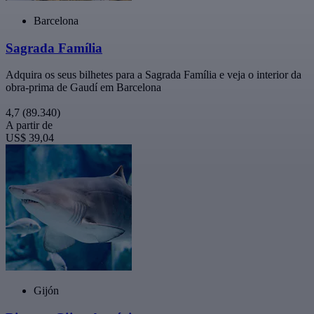
Barcelona
Sagrada Família
Adquira os seus bilhetes para a Sagrada Família e veja o interior da
obra-prima de Gaudí em Barcelona
4,7
(89.340)
A partir de
US$ 39,04
Gijón