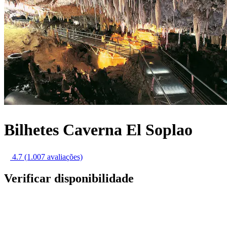
Bilhetes Caverna El Soplao
4.7
(1.007 avaliações)
Verificar disponibilidade