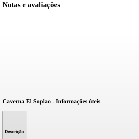
Notas e avaliações
Caverna El Soplao - Informações úteis
Descrição