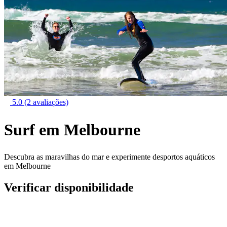
5.0
(2 avaliações)
Surf em Melbourne
Descubra as maravilhas do mar e experimente desportos aquáticos
em Melbourne
Verificar disponibilidade