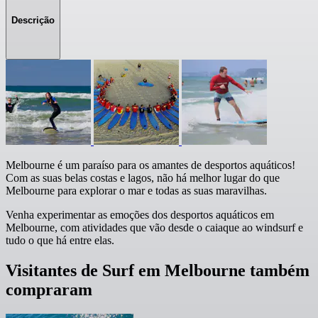
Descrição
Melbourne é um paraíso para os amantes de desportos aquáticos!
Com as suas belas costas e lagos, não há melhor lugar do que
Melbourne para explorar o mar e todas as suas maravilhas.
Venha experimentar as emoções dos desportos aquáticos em
Melbourne, com atividades que vão desde o caiaque ao windsurf e
tudo o que há entre elas.
Visitantes de Surf em Melbourne também
compraram