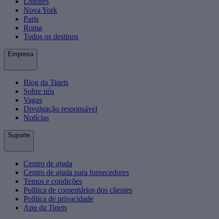
Londres
Nova York
Paris
Roma
Todos os destinos
Empresa
Blog da Tiqets
Sobre nós
Vagas
Divulgação responsável
Notícias
Suporte
Centro de ajuda
Centro de ajuda para fornecedores
Temos e condições
Política de comentários dos clientes
Política de privacidade
App da Tiqets