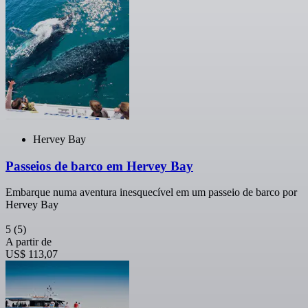
Hervey Bay
Passeios de barco em Hervey Bay
Embarque numa aventura inesquecível em um passeio de barco por
Hervey Bay
5
(5)
A partir de
US$ 113,07