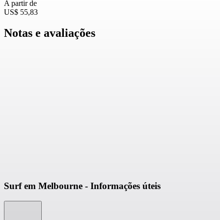
A partir de
US$ 55,83
Notas e avaliações
Surf em Melbourne - Informações úteis