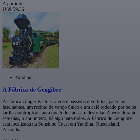
A partir de
US$ 59,36
Yandina
A Fábrica de Gengibre
A icônica Ginger Factory oferece passeios divertidos, passeios
fascinantes, um recinto de varejo único e um café rodeado por belos
jardins subtropicais para que todos possam desfrutar. Aberto durante
sete dias, o ano inteiro, há algo para todos. A Fábrica de Gengibre
está localizada na Sunshine Coast em Yandina, Queensland,
Austrália.