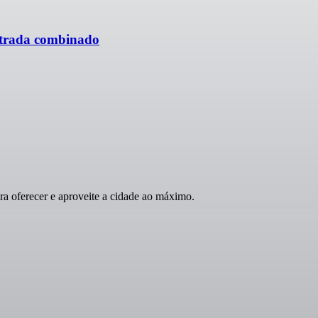
ntrada combinado
 oferecer e aproveite a cidade ao máximo.