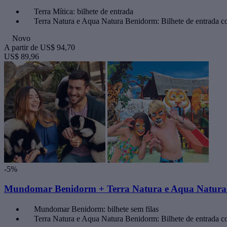
Terra Mítica: bilhete de entrada
Terra Natura e Aqua Natura Benidorm: Bilhete de entrada 
Novo
A partir de
US$ 94,70
US$ 89,96
-5%
Mundomar Benidorm + Terra Natura e Aqua Natura 
Mundomar Benidorm: bilhete sem filas
Terra Natura e Aqua Natura Benidorm: Bilhete de entrada 