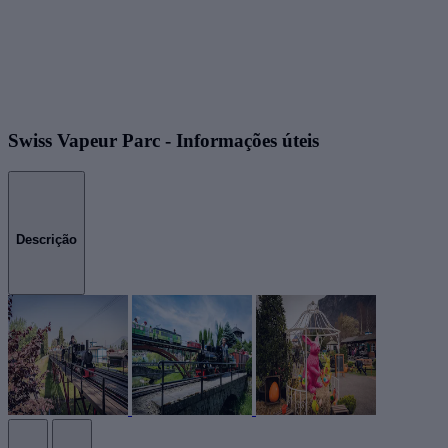
Swiss Vapeur Parc - Informações úteis
Descrição