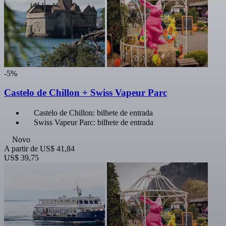
-5%
Castelo de Chillon + Swiss Vapeur Parc
Castelo de Chillon: bilhete de entrada
Swiss Vapeur Parc: bilhete de entrada
Novo
A partir de
US$ 41,84
US$ 39,75