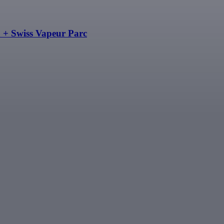
a + Swiss Vapeur Parc