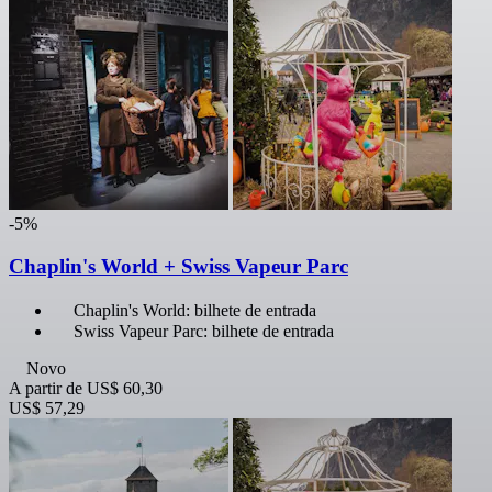
-5%
Chaplin's World + Swiss Vapeur Parc
Chaplin's World: bilhete de entrada
Swiss Vapeur Parc: bilhete de entrada
Novo
A partir de
US$ 60,30
US$ 57,29