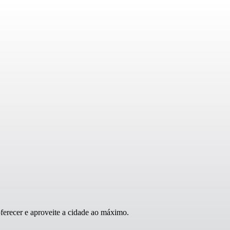
erecer e aproveite a cidade ao máximo.