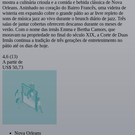
mostra a culinária crioula e a comida e bebida clássica de Nova
Orleans. Aninhado no coração do Bairro Francês, uma videira de
wisteria em expansão cobre o grande pátio ao ar livre repleto de
sons de música jazz ao vivo durante o brunch diário de jazz. Três
salas de jantar cobertas oferecem descanso durante os meses de
verão. Com o nome das irmãs Emma e Bertha Camors, que
moravam na propriedade no final do século XIX, a Corte de Duas
Irmãs continua a tradição de três gerações de entretenimento no
pátio até os dias de hoje.
4,6
(13)
A partir de
US$ 50,73
Nova Orleans