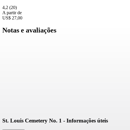
4,2
(20)
A partir de
US$ 27,00
Notas e avaliações
St. Louis Cemetery No. 1 - Informações úteis