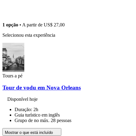
1 opção
• A partir de
US$ 27,00
Selecionou esta experiência
Tours a pé
Tour de vodu em Nova Orleans
Disponível hoje
Duração: 2h
Guia turístico em inglês
Grupo de no máx. 28 pessoas
Mostrar o que está incluído