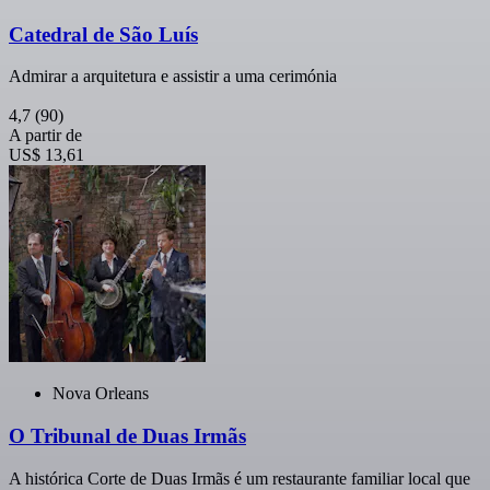
Catedral de São Luís
Admirar a arquitetura e assistir a uma cerimónia
4,7
(90)
A partir de
US$ 13,61
Nova Orleans
O Tribunal de Duas Irmãs
A histórica Corte de Duas Irmãs é um restaurante familiar local que