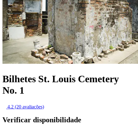
Bilhetes St. Louis Cemetery
No. 1
4.2
(20 avaliações)
Verificar disponibilidade