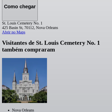
Como chegar
St. Louis Cemetery No. 1
425 Basin St, 70112, Nova Orleans
Abrir no Maps
Visitantes de St. Louis Cemetery No. 1
também compraram
Nova Orleans