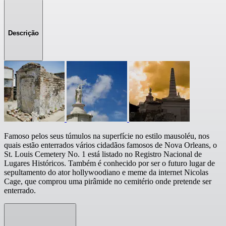
Descrição
Famoso pelos seus túmulos na superfície no estilo mausoléu, nos
quais estão enterrados vários cidadãos famosos de Nova Orleans, o
St. Louis Cemetery No. 1 está listado no Registro Nacional de
Lugares Históricos. Também é conhecido por ser o futuro lugar de
sepultamento do ator hollywoodiano e meme da internet Nicolas
Cage, que comprou uma pirâmide no cemitério onde pretende ser
enterrado.