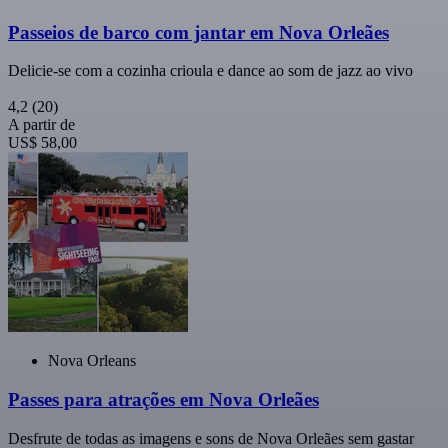
Passeios de barco com jantar em Nova Orleães
Delicie-se com a cozinha crioula e dance ao som de jazz ao vivo
4,2
(20)
A partir de
US$ 58,00
Nova Orleans
Passes para atrações em Nova Orleães
Desfrute de todas as imagens e sons de Nova Orleães sem gastar